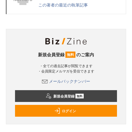
この著者の最近の執筆記事
新規会員登録
のご案内
無料
・全ての過去記事が閲覧できます
・会員限定メルマガを受信できます
メールバックナンバー
新規会員登録
無料
ログイン