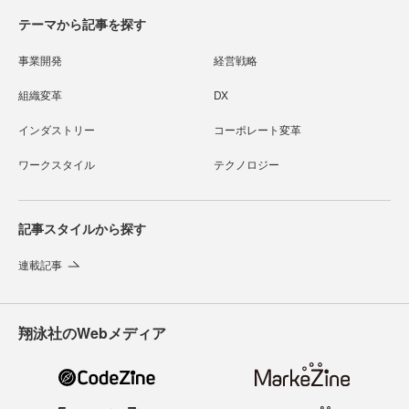
テーマから記事を探す
事業開発
経営戦略
組織変革
DX
インダストリー
コーポレート変革
ワークスタイル
テクノロジー
記事スタイルから探す
連載記事
翔泳社のWebメディア