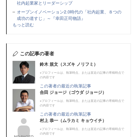
社内起業家とリーダーシップ
オープンイノベーション2.0時代の「社内起業、８つの
成功の道すじ」～『幸田正司物語』
もっと読む
この記事の著者
鈴木 規文（スズキ ノリフミ）
※プロフィールは、執筆時点、または直近の記事の寄稿時点で
の内容です
この著者の最近の執筆記事
合田 ジョージ（ゴウダ ジョージ）
※プロフィールは、執筆時点、または直近の記事の寄稿時点で
の内容です
この著者の最近の執筆記事
村上 恭一（ムラカミ キョウイチ）
※プロフィールは、執筆時点、または直近の記事の寄稿時点で
の内容です