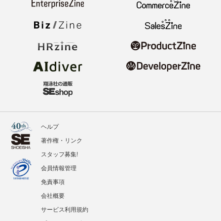
ヘルプ
著作権・リンク
スタッフ募集!
会員情報管理
免責事項
会社概要
サービス利用規約