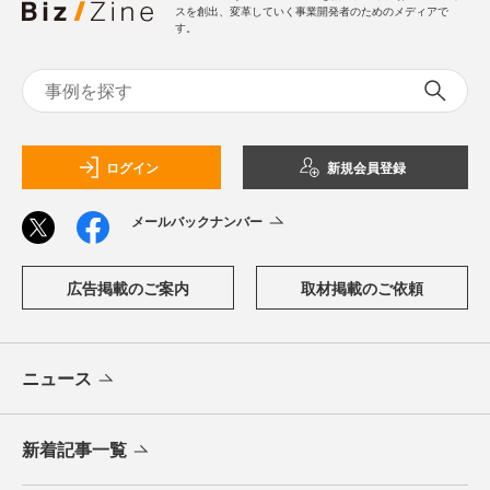
スを創出、変革していく事業開発者のためのメディアで
す。
ログイン
新規会員登録
メールバックナンバー
広告掲載のご案内
取材掲載のご依頼
ニュース
新着記事一覧