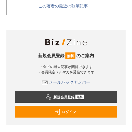
この著者の最近の執筆記事
新規会員登録
のご案内
無料
・全ての過去記事が閲覧できます
・会員限定メルマガを受信できます
メールバックナンバー
新規会員登録
無料
ログイン