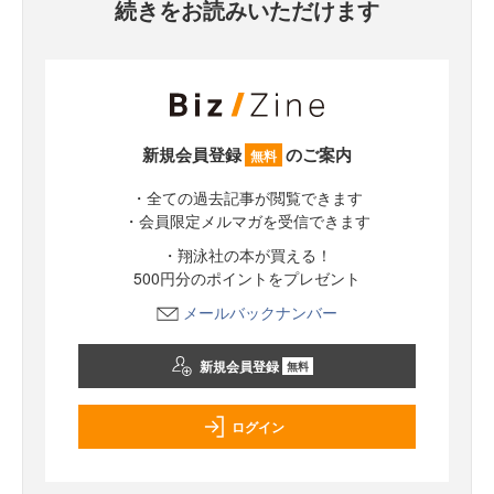
続きをお読みいただけます
新規会員登録
のご案内
無料
・全ての過去記事が閲覧できます
・会員限定メルマガを受信できます
・翔泳社の本が買える！
500円分のポイントをプレゼント
メールバックナンバー
新規会員登録
無料
ログイン