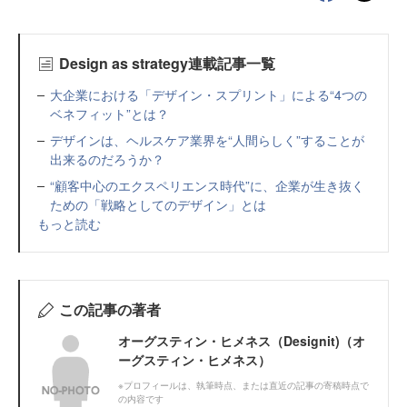
Design as strategy連載記事一覧
大企業における「デザイン・スプリント」による“4つの
ベネフィット”とは？
デザインは、ヘルスケア業界を“人間らしく”することが
出来るのだろうか？
“顧客中心のエクスペリエンス時代”に、企業が生き抜く
ための「戦略としてのデザイン」とは
もっと読む
この記事の著者
オーグスティン・ヒメネス（Designit)（オ
ーグスティン・ヒメネス）
※プロフィールは、執筆時点、または直近の記事の寄稿時点で
の内容です