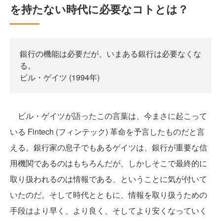
を持たない時代に必要なコトとは？
銀行の機能は必要だが、いまある銀行は必要なくな
る。
ビル・ゲイツ (1994年)
ビル・ゲイツが語ったこの言葉は、今まさに起こって
いる Fintech (フィンテック) 革命を予言したものだと言
える。銀行家の息子でもあるゲイツは、銀行が重要な信
用機関であるのはもちろんだが、しかしそこで最終的に
取り扱われるのは情報である、ということに気が付いて
いたのだ。そして時代とともに、情報を取り扱うための
手段はより早く、より良く、そしてより安くなっていく