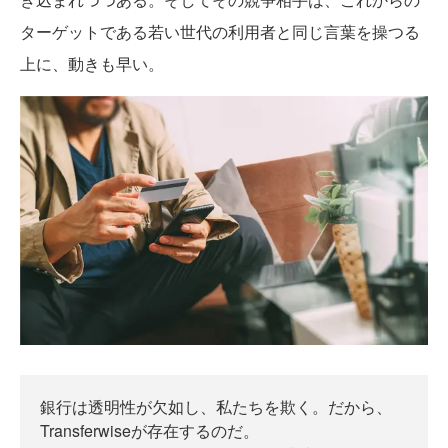
ターゲットである若い世代の利用者と同じ言葉を操つる
上に、動きも早い。
銀行は透明性が欠如し、私たちを欺く。だから、
Transferwiseが存在するのだ。