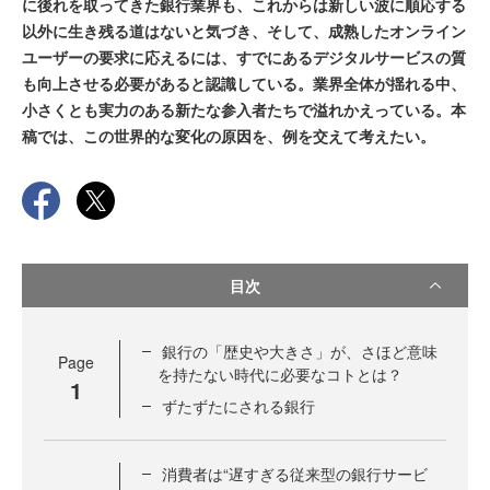
に後れを取ってきた銀行業界も、これからは新しい波に順応する
以外に生き残る道はないと気づき、そして、成熟したオンライン
ユーザーの要求に応えるには、すでにあるデジタルサービスの質
も向上させる必要があると認識している。業界全体が揺れる中、
小さくとも実力のある新たな参入者たちで溢れかえっている。本
稿では、この世界的な変化の原因を、例を交えて考えたい。
目次
銀行の「歴史や大きさ」が、さほど意味
Page
を持たない時代に必要なコトとは？
1
ずたずたにされる銀行
消費者は“遅すぎる従来型の銀行サービ