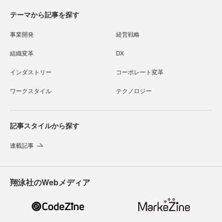
テーマから記事を探す
事業開発
経営戦略
組織変革
DX
インダストリー
コーポレート変革
ワークスタイル
テクノロジー
記事スタイルから探す
連載記事
翔泳社のWebメディア