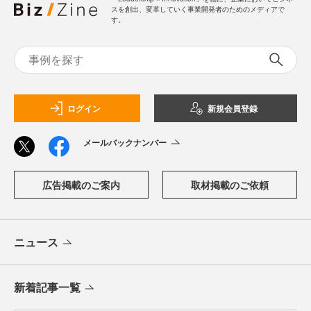
スを創出、変革していく事業開発者のためのメディアで
す。
ログイン
新規会員登録
メールバックナンバー
広告掲載のご案内
取材掲載のご依頼
ニュース
新着記事一覧