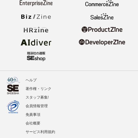
ヘルプ
著作権・リンク
スタッフ募集!
会員情報管理
免責事項
会社概要
サービス利用規約