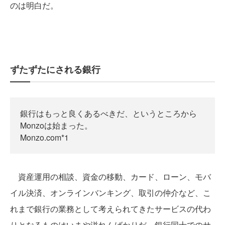
のは明白だ。
ずたずたにされる銀行
銀行はもっと良くあるべきだ、というところから
Monzoは始まった。
Monzo.com*1
資産運用の相談、資金の移動、カード、ローン、モバ
イル決済、オンラインバンキング、取引の仲介など、こ
れまで銀行の業務として考えられてきたサービスの代わ
りとなるものはいまや溢れんばかりだ。銀行同士でのサ