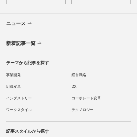
ニュース
新着記事一覧
テーマから記事を探す
事業開発
経営戦略
組織変革
DX
インダストリー
コーポレート変革
ワークスタイル
テクノロジー
記事スタイルから探す