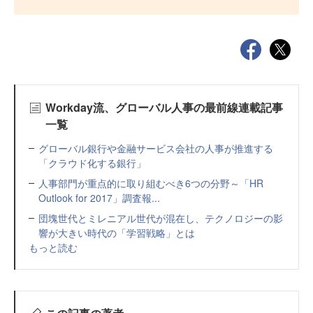
Workday流、グローバル人事の最前線連載記事
一覧
グローバル銀行や金融サービス会社の人事が推進する
「クラウド化する銀行」
人事部門が重点的に取り組むべき6つの分野～「HR
Outlook for 2017」調査報...
団塊世代とミレニアル世代が混在し、テクノロジーの影
響が大きい時代の「学習戦略」とは
もっと読む