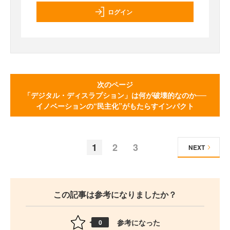
ログイン
次のページ
「デジタル・ディスラプション」は何が破壊的なのか──
イノベーションの“民主化”がもたらすインパクト
1
2
3
NEXT
この記事は参考になりましたか？
参考になった
0