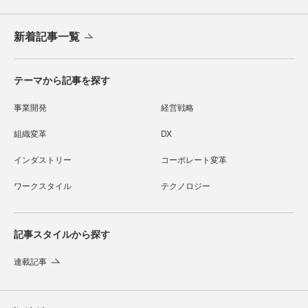
新着記事一覧
テーマから記事を探す
事業開発
経営戦略
組織変革
DX
インダストリー
コーポレート変革
ワークスタイル
テクノロジー
記事スタイルから探す
連載記事