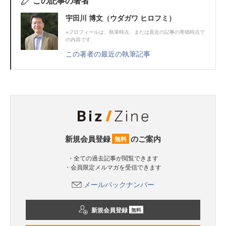
この記事の著者
宇田川 博文（ウダガワ ヒロフミ）
※プロフィールは、執筆時点、または直近の記事の寄稿時点で
の内容です
この著者の最近の執筆記事
新規会員登録
のご案内
無料
・全ての過去記事が閲覧できます
・会員限定メルマガを受信できます
メールバックナンバー
新規会員登録
無料