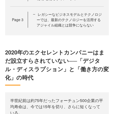
レガシーなビジネスモデルとテクノロジ
Page
3
ーでは、最新のテクノロジーを活用する
アジャイル組織とは競争にならない
2020年のエクセレントカンパニーはま
だ設立すらされていない──「デジタ
ル・ディスラプション」と「働き方の変
化」の時代
半世紀前は約75年だったフォーチュン500企業の平
均寿命は、今では15年を切り、さらに短くなって
いる。