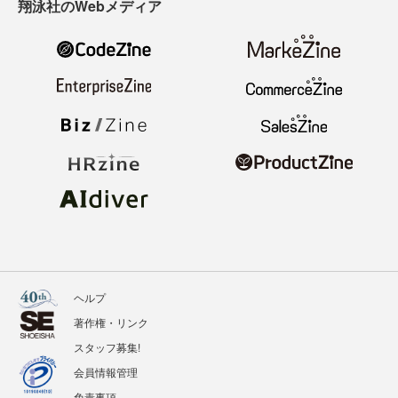
翔泳社のWebメディア
ヘルプ
著作権・リンク
スタッフ募集!
会員情報管理