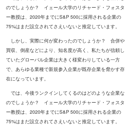
のでしょうか？ イェール大学のリチャード・フォスタ
ー教授は、2020年までにS&P 500に採用される企業の
75%はまだ設立されてさえいないと推定しています。
しかし、実際に何が変わったのでしょうか？ 合併や
買収、倒産などにより、知名度が高く、私たちが信頼し
ていたグローバル企業は大きく様変わりしている一方
で、あらゆる業種で新規参入企業が既存企業を脅かす存
在になっています。
では、今後ランクインしてくるのはどのような企業な
のでしょうか？ イェール大学のリチャード・フォスタ
ー教授は、2020年までにS&P 500に採用される企業の
75%はまだ設立されてさえいないと推定しています。