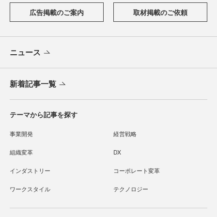
広告掲載のご案内
取材掲載のご依頼
ニュース
新着記事一覧
テーマから記事を探す
事業開発
経営戦略
組織変革
DX
インダストリー
コーポレート変革
ワークスタイル
テクノロジー