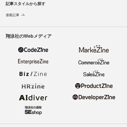
記事スタイルから探す
連載記事
翔泳社のWebメディア