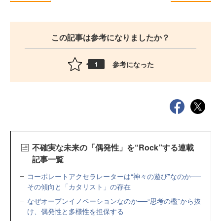
この記事は参考になりましたか？
参考になった
1
不確実な未来の「偶発性」を“Rock”する連載
記事一覧
コーポレートアクセラレーターは“神々の遊び”なのか──
その傾向と「カタリスト」の存在
なぜオープンイノベーションなのか──“思考の檻”から抜
け、偶発性と多様性を担保する