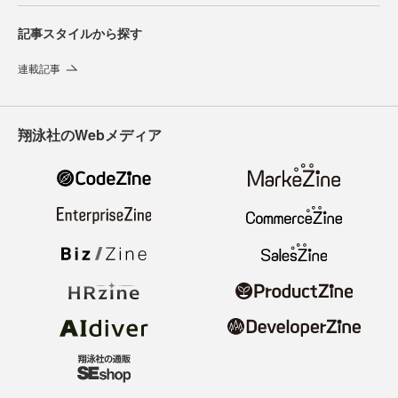
記事スタイルから探す
連載記事
翔泳社のWebメディア