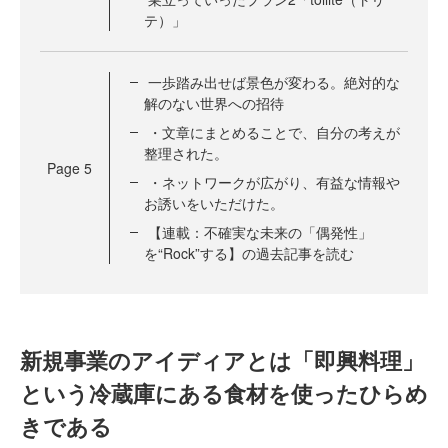
テ）」
一歩踏み出せば景色が変わる。絶対的な
解のない世界への招待
・文章にまとめることで、自分の考えが
整理された。
Page
5
・ネットワークが広がり、有益な情報や
お誘いをいただけた。
【連載：不確実な未来の「偶発性」
を“Rock”する】の過去記事を読む
新規事業のアイディアとは「即興料理」
という冷蔵庫にある食材を使ったひらめ
きである