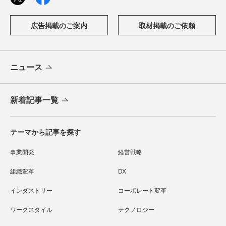
広告掲載のご案内
取材掲載のご依頼
ニュース
新着記事一覧
テーマから記事を探す
事業開発
経営戦略
組織変革
DX
インダストリー
コーポレート変革
ワークスタイル
テクノロジー