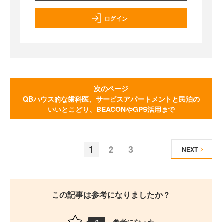
ログイン
次のページ
QBハウス的な歯科医、サービスアパートメントと民泊の
いいとこどり、BEACONやGPS活用まで
1
2
3
NEXT
この記事は参考になりましたか？
参考になった
0