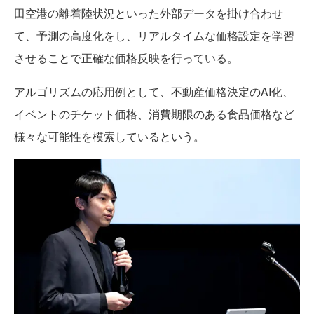
田空港の離着陸状況といった外部データを掛け合わせ
て、予測の高度化をし、リアルタイムな価格設定を学習
させることで正確な価格反映を行っている。
アルゴリズムの応用例として、不動産価格決定のAI化、
イベントのチケット価格、消費期限のある食品価格など
様々な可能性を模索しているという。