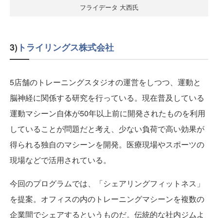
フライデータ 大西氏
3)
トライリングス株式会社
5店舗のトレーニングスタジオの運営をしつつ、運動と
脳神経に関係する研究を行っている。現在普及している
運動マシーン自体が50年以上前に開発されたものを利用
していることが問題だと考え、少ない負荷で高い効果が
得られる独自のマシーンを開発。医療現場やスポーツの
現場などで活用されている。
今回のプログラムでは、「シェアリングフィットネス」
を提案。オフィスの内のトレーニングマシーンを複数の
企業間でシェアするというものだ。伝統的な社内ジムよ