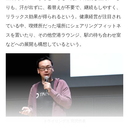
りも、汗が出ずに、着替えが不要で、継続もしやすく、
リラックス効果が得られるという。健康経営が注目され
ている中、喫煙所だった場所にシェアリングフィットネ
スを置いたり、その他空港ラウンジ、駅の待ち合わせ室
などへの展開も構想しているという。
トライリングス 田沢代表