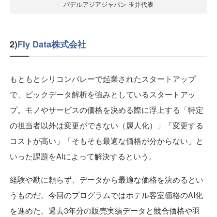
パデルアジアジャパン 玉井代表
2)
Fly Data株式会社
もともとシリコンバレーで起業されたスタートアップ
で、ビックデータ解析を強みとしているスタートアッ
プ。モノやサービスの価格を決める際に浮上する「特定
の担当者以外は変更ができない（属人化）」「変更する
コストが高い」「そもそも最適な価格が分からない」と
いった課題をAIによって解決するという。
経験や勘に頼らず、データから最適な価格を決めるとい
うものだ。今回のプログラムではホテル客室価格のAI化
を進めた。過去3年分の販売実績データと競合価格や羽