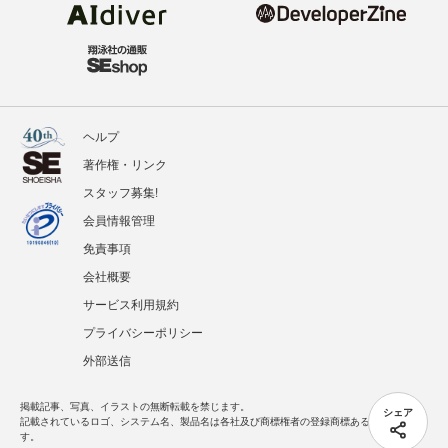
ヘルプ
著作権・リンク
スタッフ募集!
会員情報管理
免責事項
会社概要
サービス利用規約
プライバシーポリシー
外部送信
掲載記事、写真、イラストの無断転載を禁じます。
シェア
記載されているロゴ、システム名、製品名は各社及び商標権者の登録商標あるいは商標で
す。