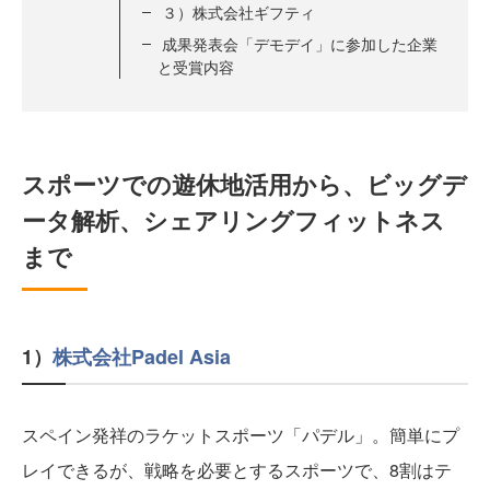
３）株式会社ギフティ
成果発表会「デモデイ」に参加した企業
と受賞内容
スポーツでの遊休地活用から、ビッグデ
ータ解析、シェアリングフィットネス
まで
1）
株式会社Padel Asia
スペイン発祥のラケットスポーツ「パデル」。簡単にプ
レイできるが、戦略を必要とするスポーツで、8割はテ