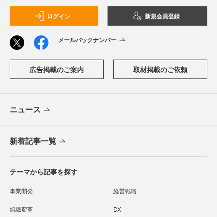
ログイン
新規会員登録
メールバックナンバー
広告掲載のご案内
取材掲載のご依頼
ニュース
新着記事一覧
テーマから記事を探す
事業開発
経営戦略
組織変革
DX