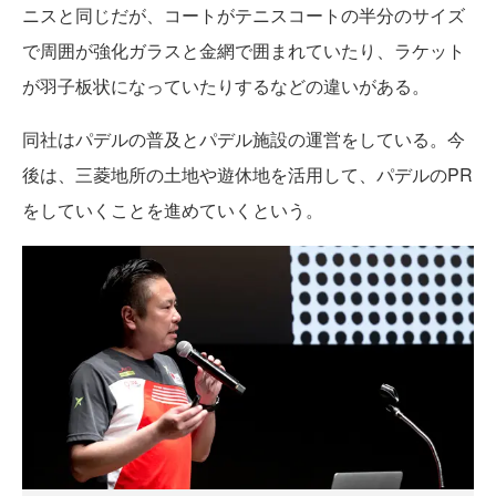
ニスと同じだが、コートがテニスコートの半分のサイズ
で周囲が強化ガラスと金網で囲まれていたり、ラケット
が羽子板状になっていたりするなどの違いがある。
同社はパデルの普及とパデル施設の運営をしている。今
後は、三菱地所の土地や遊休地を活用して、パデルのPR
をしていくことを進めていくという。