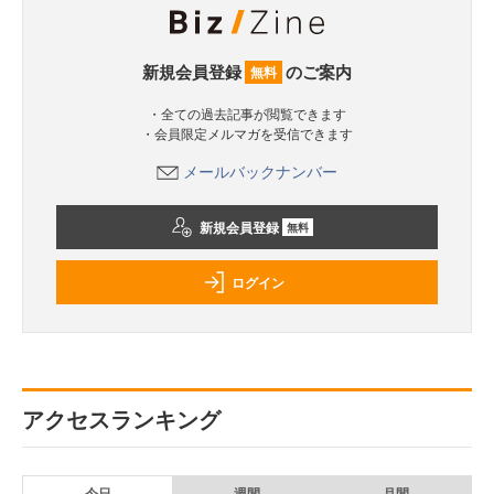
新規会員登録
のご案内
無料
・全ての過去記事が閲覧できます
・会員限定メルマガを受信できます
メールバックナンバー
新規会員登録
無料
ログイン
アクセスランキング
今日
週間
月間