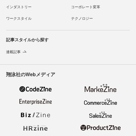
インダストリー
コーポレート変革
ワークスタイル
テクノロジー
記事スタイルから探す
連載記事
翔泳社のWebメディア