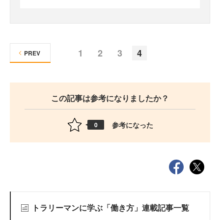
1
2
3
4
PREV
この記事は参考になりましたか？
参考になった
0
トラリーマンに学ぶ「働き方」連載記事一覧