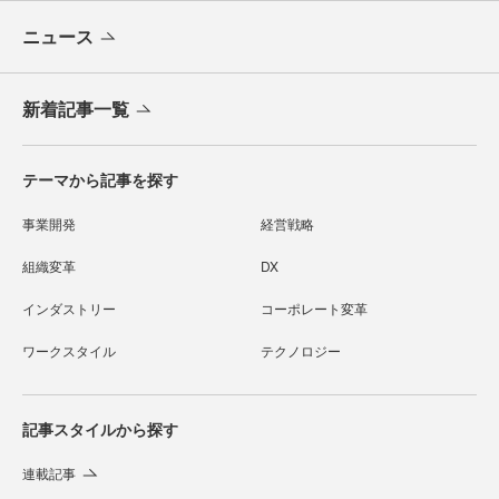
ニュース
新着記事一覧
テーマから記事を探す
事業開発
経営戦略
組織変革
DX
インダストリー
コーポレート変革
ワークスタイル
テクノロジー
記事スタイルから探す
連載記事