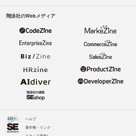
翔泳社のWebメディア
ヘルプ
著作権・リンク
スタッフ募集!