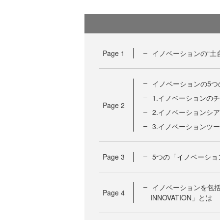
Page
1
イノベーションの“土
イノベーションの5つ
1.イノベーションの
Page
2
2.イノベーションシ
3.イノベーションツ
Page
3
5つの「イノベーショ
イノベーションを包括的
Page
4
INNOVATION」とは