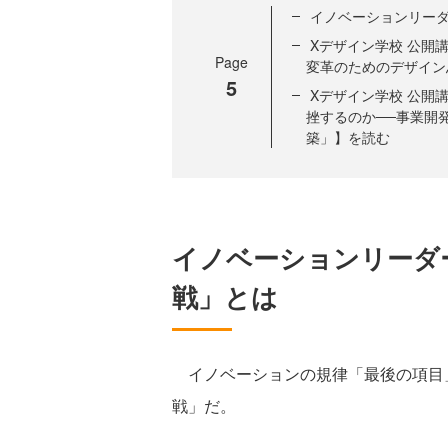
イノベーションリー
Xデザイン学校 公開
Page
変革のためのデザイン
5
Xデザイン学校 公開
挫するのか──事業開
築」】を読む
イノベーションリーダ
戦」とは
イノベーションの規律「最後の項目」
戦」だ。