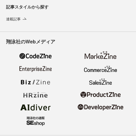
記事スタイルから探す
連載記事
翔泳社のWebメディア