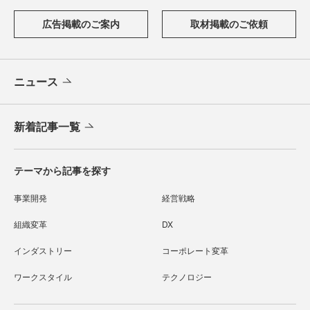
広告掲載のご案内
取材掲載のご依頼
ニュース
新着記事一覧
テーマから記事を探す
事業開発
経営戦略
組織変革
DX
インダストリー
コーポレート変革
ワークスタイル
テクノロジー