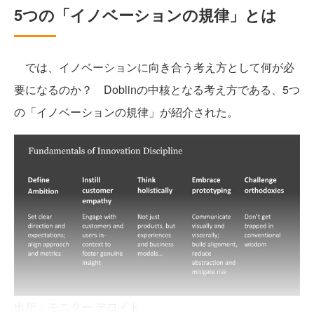
5つの「イノベーションの規律」とは
では、イノベーションに向き合う考え方として何が必
要になるのか？ Doblinの中核となる考え方である、5つ
の「イノベーションの規律」が紹介された。
出所：モニター デロイト