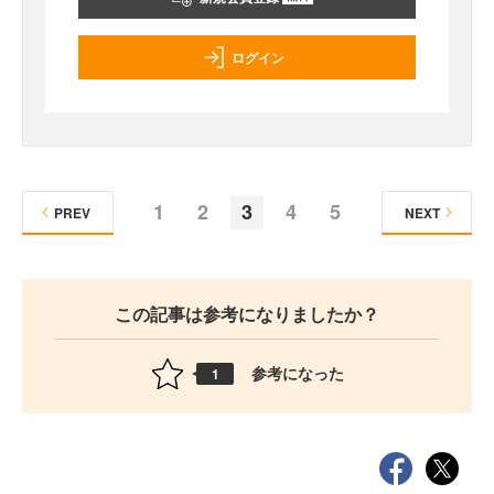
ログイン
1
2
3
4
5
PREV
NEXT
この記事は参考になりましたか？
参考になった
1