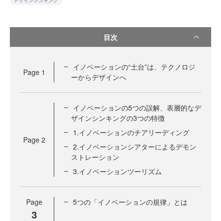
デザインシンキング
目次
イノベーションの“土台”は、テクノロジ
Page
1
ーからデザインへ
イノベーションの5つの誤解、表層的なデ
ザインシンキングの3つの特徴
1.イノベーションのチアリーディング
Page
2
2.イノベーションシアターによるデモン
ストレーション
3.イノベーションツーリズム
Page
5つの「イノベーションの規律」とは
3