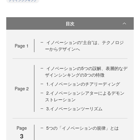
デザインシンキング
目次
イノベーションの“土台”は、テクノロジ
Page
1
ーからデザインへ
イノベーションの5つの誤解、表層的なデ
ザインシンキングの3つの特徴
1.イノベーションのチアリーディング
Page
2
2.イノベーションシアターによるデモン
ストレーション
3.イノベーションツーリズム
Page
5つの「イノベーションの規律」とは
3