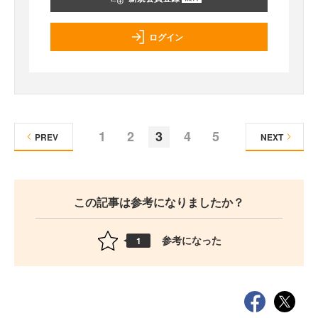
ログイン
1
2
3
4
5
PREV
NEXT
この記事は参考になりましたか？
参考になった
1