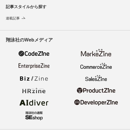
記事スタイルから探す
連載記事
翔泳社のWebメディア