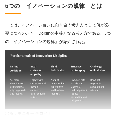
5つの「イノベーションの規律」とは
では、イノベーションに向き合う考え方として何が必
要になるのか？ Doblinの中核となる考え方である、5つ
の「イノベーションの規律」が紹介された。
出所：モニター デロイト