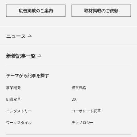
広告掲載のご案内
取材掲載のご依頼
ニュース
新着記事一覧
テーマから記事を探す
事業開発
経営戦略
組織変革
DX
インダストリー
コーポレート変革
ワークスタイル
テクノロジー