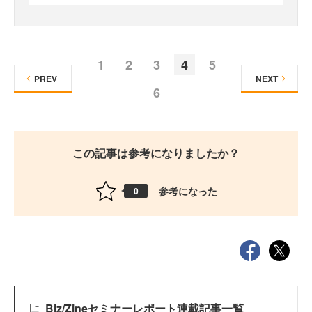
1
2
3
4
5
PREV
NEXT
6
この記事は参考になりましたか？
参考になった
0
Biz/Zineセミナーレポート連載記事一覧