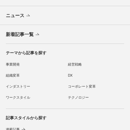
ニュース
新着記事一覧
テーマから記事を探す
事業開発
経営戦略
組織変革
DX
インダストリー
コーポレート変革
ワークスタイル
テクノロジー
記事スタイルから探す
連載記事