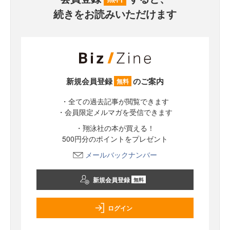
続きをお読みいただけます
新規会員登録
のご案内
無料
・全ての過去記事が閲覧できます
・会員限定メルマガを受信できます
・翔泳社の本が買える！
500円分のポイントをプレゼント
メールバックナンバー
新規会員登録
無料
ログイン