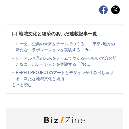
地域文化と経済のあいだ連載記事一覧
ローカル企業の未来をチームでつくる――東京×地方の
新たなコラボレーションを実験する「Pro...
ローカル企業の未来をチームでつくる──東京×地方の新
たなコラボレーションを実験する「Pro...
BEPPU PROJECTのアートとデザインが生み出し続け
る、新たな地域文化と経済
もっと読む