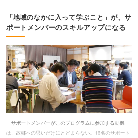
「地域のなかに入って学ぶこと」が、サ
ポートメンバーのスキルアップになる
サポートメンバーがこのプログラムに参加する動機
は、故郷への思いだけにとどまらない。16名のサポート