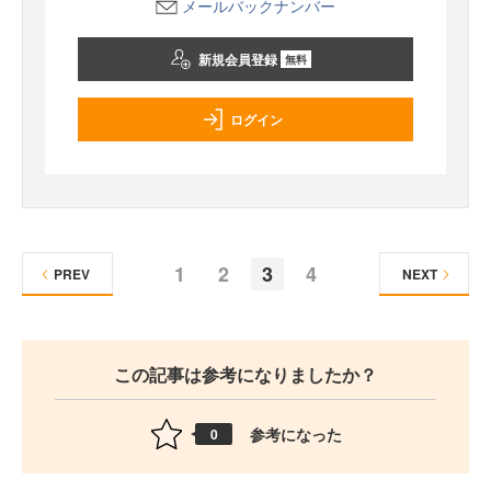
メールバックナンバー
新規会員登録
無料
ログイン
1
2
3
4
PREV
NEXT
この記事は参考になりましたか？
参考になった
0