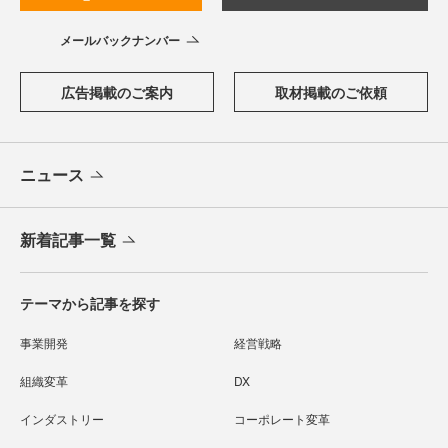
メールバックナンバー
広告掲載のご案内
取材掲載のご依頼
ニュース
新着記事一覧
テーマから記事を探す
事業開発
経営戦略
組織変革
DX
インダストリー
コーポレート変革