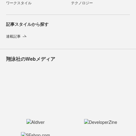
ワークスタイル
テクノロジー
記事スタイルから探す
連載記事
翔泳社のWebメディア