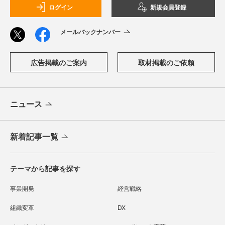
ログイン
新規会員登録
メールバックナンバー
広告掲載のご案内
取材掲載のご依頼
ニュース
新着記事一覧
テーマから記事を探す
事業開発
経営戦略
組織変革
DX