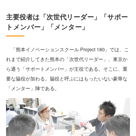
主要役者は「次世代リーダー」「サポー
トメンバー」「メンター」
「熊本イノベーションスクール Project 180」では、こ
れまで紹介してきた熊本の「次世代リーダー」、東京か
ら通う「サポートメンバー」が主役である。そこに、重
要な脇役が加わる。脇役と呼ぶにはもったいない豪華な
「メンター」陣である。