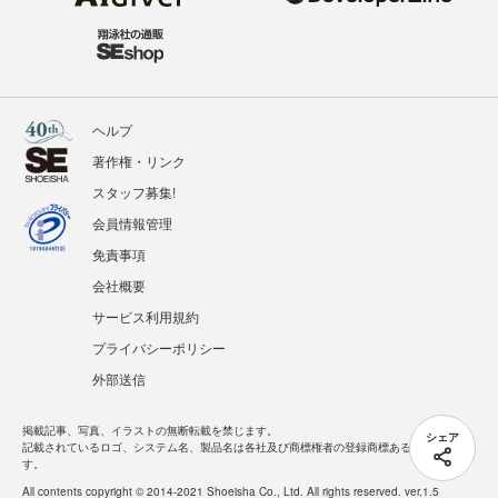
ヘルプ
著作権・リンク
スタッフ募集!
会員情報管理
免責事項
会社概要
サービス利用規約
プライバシーポリシー
外部送信
掲載記事、写真、イラストの無断転載を禁じます。
シェア
記載されているロゴ、システム名、製品名は各社及び商標権者の登録商標あるいは商標で
す。
All contents copyright © 2014-2021 Shoeisha Co., Ltd. All rights reserved. ver.1.5