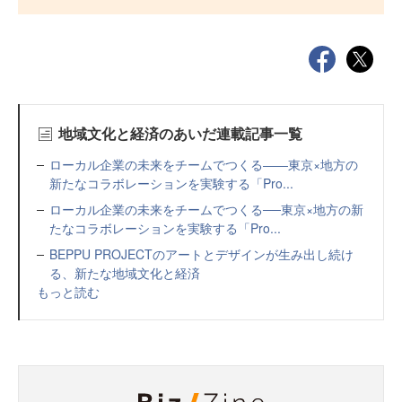
地域文化と経済のあいだ連載記事一覧
ローカル企業の未来をチームでつくる――東京×地方の
新たなコラボレーションを実験する「Pro...
ローカル企業の未来をチームでつくる──東京×地方の新
たなコラボレーションを実験する「Pro...
BEPPU PROJECTのアートとデザインが生み出し続け
る、新たな地域文化と経済
もっと読む