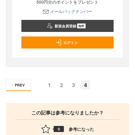
500円分のポイントをプレゼント
メールバックナンバー
新規会員登録
無料
ログイン
1
2
3
4
PREV
この記事は参考になりましたか？
参考になった
0