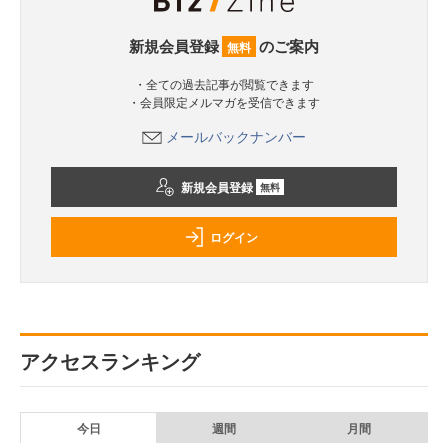
新規会員登録
のご案内
無料
・全ての過去記事が閲覧できます
・会員限定メルマガを受信できます
メールバックナンバー
新規会員登録
無料
ログイン
アクセスランキング
今日
週間
月間