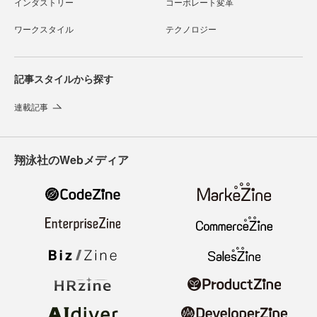
インダストリー
コーポレート変革
ワークスタイル
テクノロジー
記事スタイルから探す
連載記事
翔泳社のWebメディア