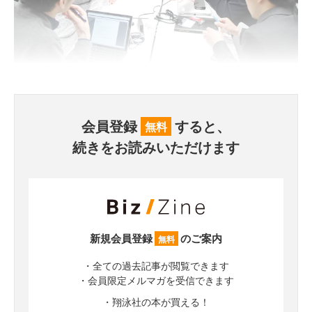
会員登録
すると、
無料
続きをお読みいただけます
新規会員登録
のご案内
無料
・全ての過去記事が閲覧できます
・会員限定メルマガを受信できます
・翔泳社の本が買える！