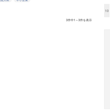
10
3件中1～3件を表示