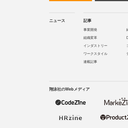
ニュース
記事
事業開発
組織変革
インダストリー
ワークスタイル
連載記事
翔泳社のWebメディア