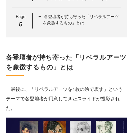
Page
各登壇者が持ち寄った「リベラルアーツ
5
を象徴するもの」とは
各登壇者が持ち寄った「リベラルアーツ
を象徴するもの」とは
最後に、「リベラルアーツを1枚の絵で表す」という
テーマで各登壇者が用意してきたスライドが投影され
た。