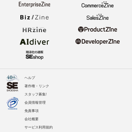
ヘルプ
著作権・リンク
スタッフ募集!
会員情報管理
免責事項
会社概要
サービス利用規約