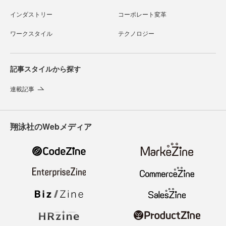
インダストリー
コーポレート変革
ワークスタイル
テクノロジー
記事スタイルから探す
連載記事
翔泳社のWebメディア