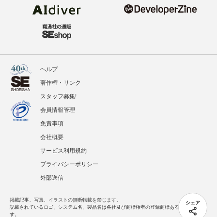
ヘルプ
著作権・リンク
スタッフ募集!
会員情報管理
免責事項
会社概要
サービス利用規約
プライバシーポリシー
外部送信
掲載記事、写真、イラストの無断転載を禁じます。
シェア
記載されているロゴ、システム名、製品名は各社及び商標権者の登録商標あるいは商標で
す。