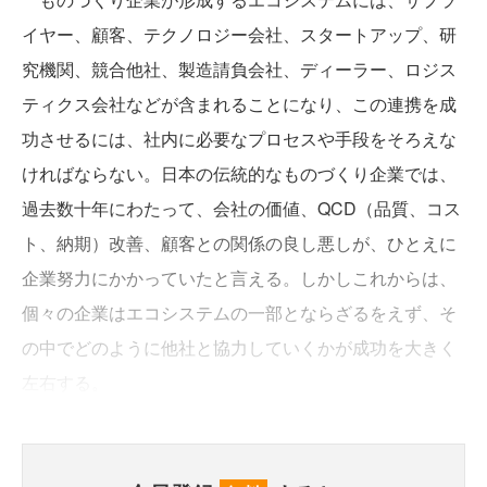
イヤー、顧客、テクノロジー会社、スタートアップ、研
究機関、競合他社、製造請負会社、ディーラー、ロジス
ティクス会社などが含まれることになり、この連携を成
功させるには、社内に必要なプロセスや手段をそろえな
ければならない。日本の伝統的なものづくり企業では、
過去数十年にわたって、会社の価値、QCD（品質、コス
ト、納期）改善、顧客との関係の良し悪しが、ひとえに
企業努力にかかっていたと言える。しかしこれからは、
個々の企業はエコシステムの一部とならざるをえず、そ
の中でどのように他社と協力していくかが成功を大きく
左右する。