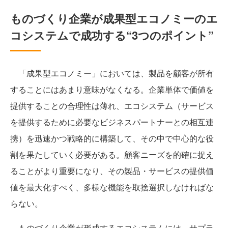
ものづくり企業が成果型エコノミーのエ
コシステムで成功する“3つのポイント”
「成果型エコノミー」においては、製品を顧客が所有
することにはあまり意味がなくなる。企業単体で価値を
提供することの合理性は薄れ、エコシステム（サービス
を提供するために必要なビジネスパートナーとの相互連
携）を迅速かつ戦略的に構築して、その中で中心的な役
割を果たしていく必要がある。顧客ニーズを的確に捉え
ることがより重要になり、その製品・サービスの提供価
値を最大化すべく、多様な機能を取捨選択しなければな
らない。
ものづくり企業が形成するエコシステムには、サプラ