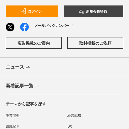
ログイン
新規会員登録
メールバックナンバー
広告掲載のご案内
取材掲載のご依頼
ニュース
新着記事一覧
テーマから記事を探す
事業開発
経営戦略
組織変革
DX