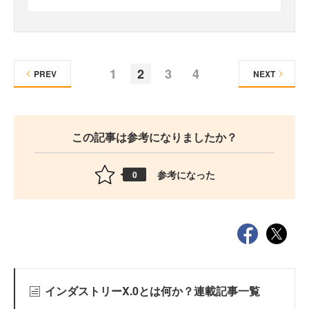
1
2
3
4
PREV
NEXT
この記事は参考になりましたか？
参考になった
0
インダストリーX.0とは何か？連載記事一覧