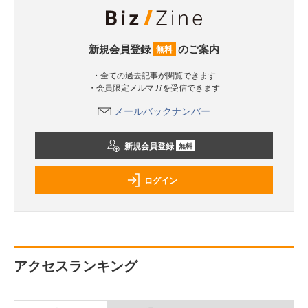
新規会員登録
のご案内
無料
・全ての過去記事が閲覧できます
・会員限定メルマガを受信できます
メールバックナンバー
新規会員登録
無料
ログイン
アクセスランキング