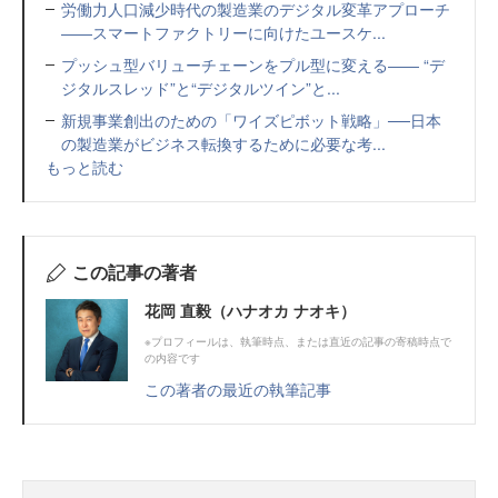
労働力人口減少時代の製造業のデジタル変革アプローチ
――スマートファクトリーに向けたユースケ...
プッシュ型バリューチェーンをプル型に変える―― “デ
ジタルスレッド”と“デジタルツイン”と...
新規事業創出のための「ワイズピボット戦略」──日本
の製造業がビジネス転換するために必要な考...
もっと読む
この記事の著者
花岡 直毅（ハナオカ ナオキ）
※プロフィールは、執筆時点、または直近の記事の寄稿時点で
の内容です
この著者の最近の執筆記事