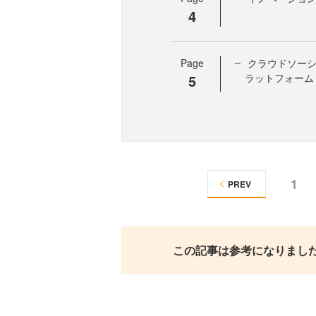
4
Page
クラウドソー
5
ラットフォーム
1
PREV
この記事は参考になりまし