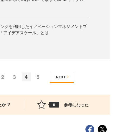
シングを利用したイノベーションマネジメントプ
「アイデアスケール」とは
2
3
4
5
NEXT
たか？
参考になった
0