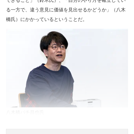
る一方で、違う意見に価値を見出せるかどうか」（八木
橋氏）にかかっているということだ。
八木橋パチ昌也氏