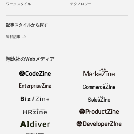
ワークスタイル
テクノロジー
記事スタイルから探す
連載記事
翔泳社のWebメディア