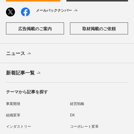
メールバックナンバー
広告掲載のご案内
取材掲載のご依頼
ニュース
新着記事一覧
テーマから記事を探す
事業開発
経営戦略
組織変革
DX
インダストリー
コーポレート変革