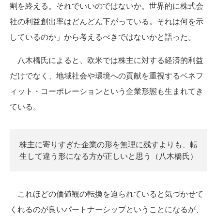
割を終える。それでいいのではないか。世界的に株式会
社の利益創出率はどんどん下がっている。それは何を示
しているのか」から考えるべきではないかと語った。
八木橋氏によると、欧米では株主に対する経済的利益
だけでなく、地域社会や環境への貢献を重視するベネフ
ィット・コーポレーションという企業形態も生まれてき
ている。
株主に寄りすぎた企業の形を無理に残すよりも、転
生して違う形になる方が正しいと思う（八木橋氏）
これほどの価値観の転換を迫られていると気づかせて
くれるのが良いパートナーシップということになるが、