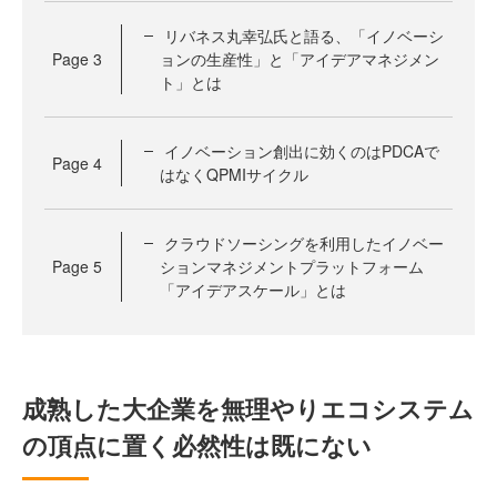
リバネス丸幸弘氏と語る、「イノベーシ
Page
3
ョンの生産性」と「アイデアマネジメン
ト」とは
イノベーション創出に効くのはPDCAで
Page
4
はなくQPMIサイクル
クラウドソーシングを利用したイノベー
Page
5
ションマネジメントプラットフォーム
「アイデアスケール」とは
成熟した大企業を無理やりエコシステム
の頂点に置く必然性は既にない