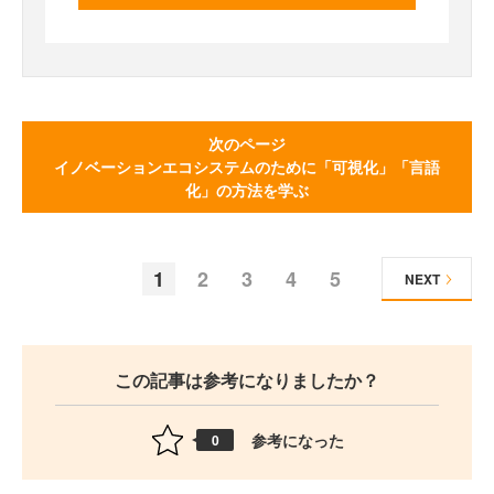
次のページ
イノベーションエコシステムのために「可視化」「言語
化」の方法を学ぶ
1
2
3
4
5
NEXT
この記事は参考になりましたか？
参考になった
0