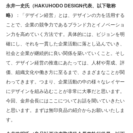
永井一史氏（HAKUHODO DESIGN代表、以下敬称
略）
：「デザイン経営」とは、デザインの力を活用する
ことで、企業の競争力であるブランド力とイノベーショ
ン力を高めていく方法です。具体的には、ビジョンを明
確にし、それを一貫した企業活動に落とし込んでいき、
社会と企業が継続的に良い関係を築いていくこと。そし
て、デザイン経営の推進にあたっては、人材や育成、評
価、組織文化や働き方に至るまで、さまざまなことが関
わってきます。つまり、企業活動の中の様々なレイヤー
にデザインを組み込むことが非常に大事だと思います。
今回、金井会長にはここについてお話を聞いていきたい
と思います。まずは無印良品の紹介からお願いいたしま
す。