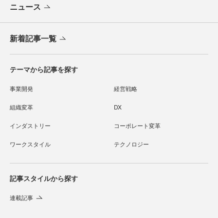
ニュース
新着記事一覧
テーマから記事を探す
事業開発
経営戦略
組織変革
DX
インダストリー
コーポレート変革
ワークスタイル
テクノロジー
記事スタイルから探す
連載記事