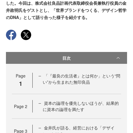
した。今回は、株式会社良品計画代表取締役会長兼執行役員の金
井政明氏をゲストとし、「世界ブランドをつくる、デザイン哲学
のDNA」として語り合った様子を紹介する。
目次
Page
「『最良の生活者』とは何か」という“問
1
い”から生まれた無印良品
資本の論理を優先しないほうが、結果的
Page
2
に資本の論理を満たす
金井氏が語る、経営における「デザイ
Page
3