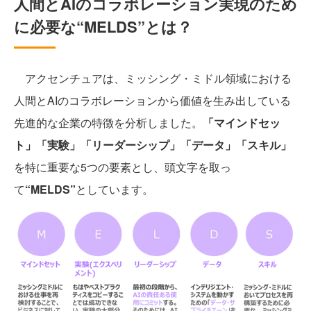
人間とAIのコラボレーション実現のため
に必要な“MELDS”とは？
アクセンチュアは、ミッシング・ミドル領域における
人間とAIのコラボレーションから価値を生み出している
先進的な企業の特徴を分析しました。
「マインドセッ
ト」「実験」「リーダーシップ」「データ」「スキル」
を特に重要な5つの要素とし、頭文字を取っ
て
“MELDS”
としています。