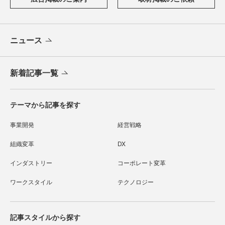
ニュース
新着記事一覧
テーマから記事を探す
事業開発
経営戦略
組織変革
DX
インダストリー
コーポレート変革
ワークスタイル
テクノロジー
記事スタイルから探す