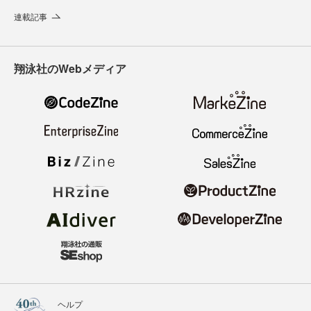
連載記事
翔泳社のWebメディア
ヘルプ