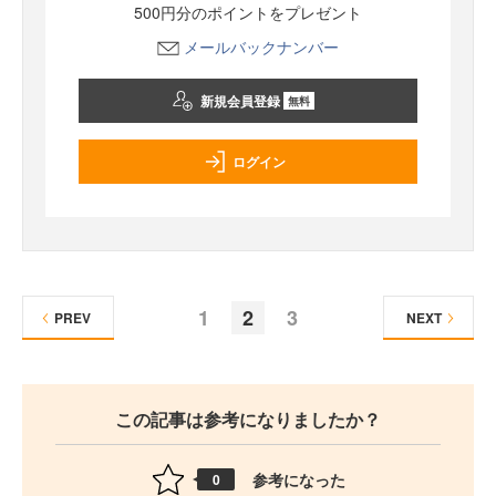
500円分のポイントをプレゼント
メールバックナンバー
新規会員登録
無料
ログイン
1
2
3
PREV
NEXT
この記事は参考になりましたか？
参考になった
0