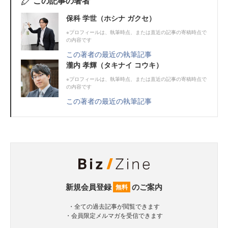
この記事の著者
保科 学世（ホシナ ガクセ）
※プロフィールは、執筆時点、または直近の記事の寄稿時点で
の内容です
この著者の最近の執筆記事
瀧内 孝輝（タキナイ コウキ）
※プロフィールは、執筆時点、または直近の記事の寄稿時点で
の内容です
この著者の最近の執筆記事
新規会員登録
のご案内
無料
・全ての過去記事が閲覧できます
・会員限定メルマガを受信できます