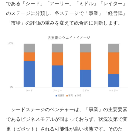
である「シード」「アーリー」「ミドル」「レイター」
のステージに分類し、各ステージで「事業」「経営陣」
「市場」の評価の重みを変えて総合的に判断します。
シードステージのベンチャーは、「事業」の主要要素
であるビジネスモデルが固まっておらず、状況次第で変
更（ピボット）される可能性が高い状態です。そのた