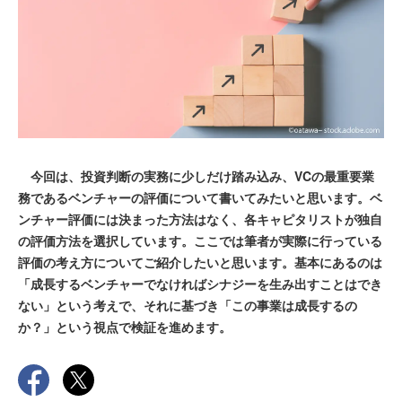
今回は、投資判断の実務に少しだけ踏み込み、VCの最重要業
務であるベンチャーの評価について書いてみたいと思います。ベ
ンチャー評価には決まった方法はなく、各キャピタリストが独自
の評価方法を選択しています。ここでは筆者が実際に行っている
評価の考え方についてご紹介したいと思います。基本にあるのは
「成長するベンチャーでなければシナジーを生み出すことはでき
ない」という考えで、それに基づき「この事業は成長するの
か？」という視点で検証を進めます。