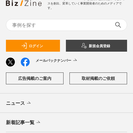
スを創出、変革していく事業開発者のためのメディアで
す。
ログイン
新規会員登録
メールバックナンバー
広告掲載のご案内
取材掲載のご依頼
ニュース
新着記事一覧