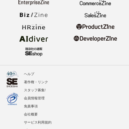
ヘルプ
著作権・リンク
スタッフ募集!
会員情報管理
免責事項
会社概要
サービス利用規約