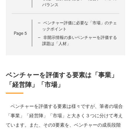
バランス
ベンチャー評価に必要な「市場」のチェ
ックポイント
Page
5
非開示情報の多いベンチャーを評価する
課題は「人材」
ベンチャーを評価する要素は「事業」
「経営陣」「市場」
ベンチャーを評価する要素は様々ですが、筆者の場合
「事業」「経営陣」「市場」と大きく３つに分けて考え
ています。また、その3要素を、ベンチャーの成長段階