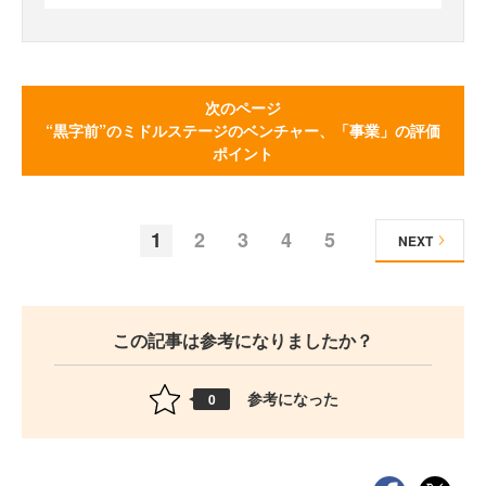
次のページ
“黒字前”のミドルステージのベンチャー、「事業」の評価
ポイント
1
2
3
4
5
NEXT
この記事は参考になりましたか？
参考になった
0