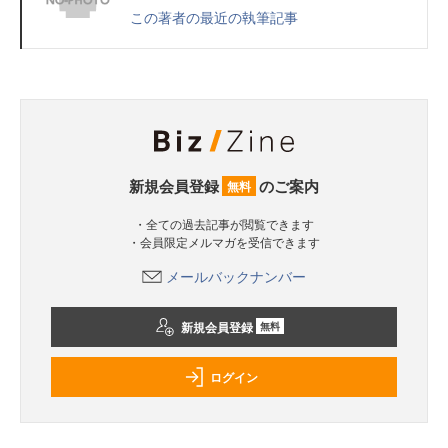
この著者の最近の執筆記事
新規会員登録
のご案内
無料
・全ての過去記事が閲覧できます
・会員限定メルマガを受信できます
メールバックナンバー
新規会員登録
無料
ログイン