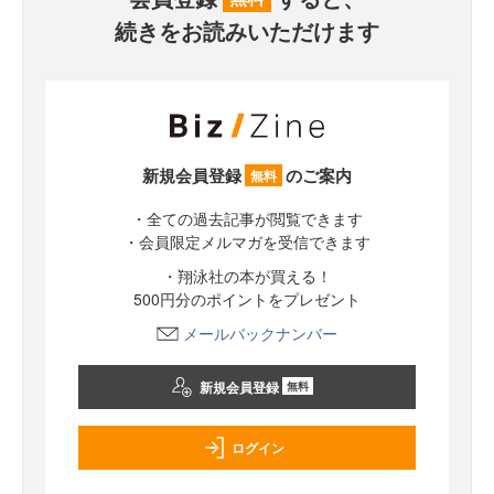
続きをお読みいただけます
新規会員登録
のご案内
無料
・全ての過去記事が閲覧できます
・会員限定メルマガを受信できます
・翔泳社の本が買える！
500円分のポイントをプレゼント
メールバックナンバー
新規会員登録
無料
ログイン