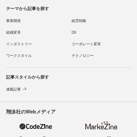
テーマから記事を探す
事業開発
経営戦略
組織変革
DX
インダストリー
コーポレート変革
ワークスタイル
テクノロジー
記事スタイルから探す
連載記事
翔泳社のWebメディア