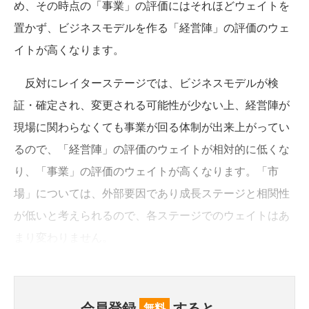
め、その時点の「事業」の評価にはそれほどウェイトを
置かず、ビジネスモデルを作る「経営陣」の評価のウェ
イトが高くなります。
反対にレイターステージでは、ビジネスモデルが検
証・確定され、変更される可能性が少ない上、経営陣が
現場に関わらなくても事業が回る体制が出来上がってい
るので、「経営陣」の評価のウェイトが相対的に低くな
り、「事業」の評価のウェイトが高くなります。「市
場」については、外部要因であり成長ステージと相関性
が低いと考えられるので、各ステージでのウェイトはあ
まり変わりません。
会員登録
すると、
無料