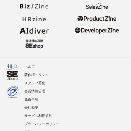
ヘルプ
著作権・リンク
スタッフ募集!
会員情報管理
免責事項
会社概要
サービス利用規約
プライバシーポリシー