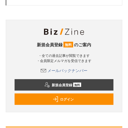
新規会員登録
のご案内
無料
・全ての過去記事が閲覧できます
・会員限定メルマガを受信できます
メールバックナンバー
新規会員登録
無料
ログイン