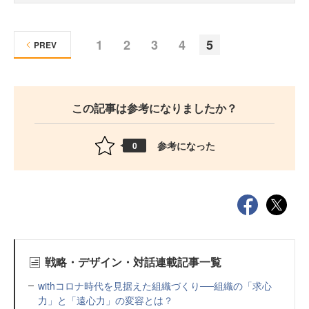
1
2
3
4
5
PREV
この記事は参考になりましたか？
参考になった
0
戦略・デザイン・対話連載記事一覧
withコロナ時代を見据えた組織づくり──組織の「求心
力」と「遠心力」の変容とは？