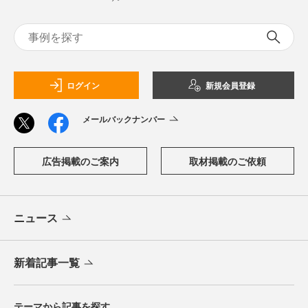
ログイン
新規会員登録
メールバックナンバー
広告掲載のご案内
取材掲載のご依頼
ニュース
新着記事一覧
テーマから記事を探す