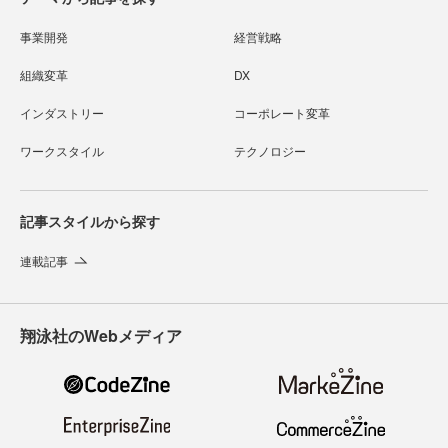
事業開発
経営戦略
組織変革
DX
インダストリー
コーポレート変革
ワークスタイル
テクノロジー
記事スタイルから探す
連載記事
翔泳社のWebメディア