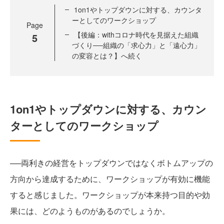
1on1やトップダウンに対する、カウンタ
ーとしてのワークショップ
Page
【後編：withコロナ時代を見据えた組織
5
づくり──組織の「求心力」と「遠心力」
の変容とは？】へ続く
1on1やトップダウンに対する、カウン
ターとしてのワークショップ
──両利きの経営をトップダウンではなくボトムアップの
方向から達成するために、ワークショップが有効に機能
すると感じました。ワークショップが本来持つ目的や効
果には、どのようものがあるのでしょうか。