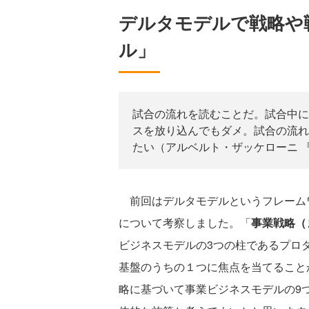
デルタモデルで戦略や
ル」
試合の流れを読むことだ。試合中に
スを放り込んでもダメ。試合の流れ
たい（アルベルト・ザッケローニ 
前回はデルタモデルというフレーム
について考察しました。「
事業戦略（
ビジネスモデルの3つの柱であるプロ
基盤のうちの１つに焦点を当てること
略に基づいて事業ビジネスモデルの9