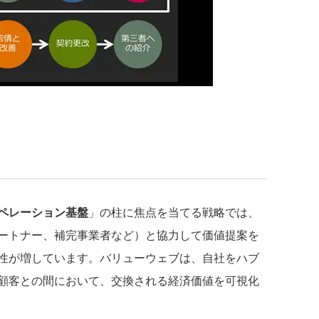
ペレーション基盤
」の柱に焦点を当てる戦略では、
ートナー、補完事業者など）と協力して価値提案を
性が増しています。バリューウェブは、自社をハブ
顧客との間において、交換される経済価値を可視化
。