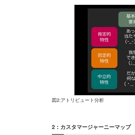
図2:アトリビュート分析
2：カスタマージャーニーマップ