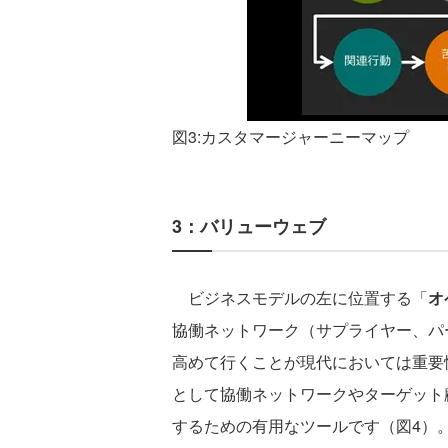
図3:カスタマージャーニーマップ
3：バリューウェブ
ビジネスモデルの左に位置する「
オ
協働ネットワーク（サプライヤー、パ
高めて行くことが現代においては重要
として協働ネットワークやターゲット
するための有用なツールです（図4）