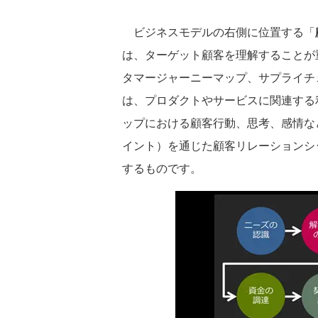
ビジネスモデルの右側に位置する「
は、ターゲット顧客を理解することが
タマージャーニーマップ、サプライチ
は、プロダクトやサービスに関連する
ップにおける顧客行動、思考、感情な
イント）を通じた顧客リレーションシ
するものです。