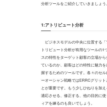
分析ツールをご紹介していきましょう
1:アトリビュート分析
ビジネスモデルの中央に位置する「
トリビュート分析が有用なツールの1
スの特性をターゲット顧客の立場から
ているのか、顧客はどの特性に魅力を
握するためのツールです。各々のセル
ーオーシャン戦略ではERRCグリッ
とが重要です。もう少しひねりを加える
適応させる、修正する、他の目的に使
ィアを練るのも良いでしょう。