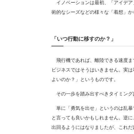
イノベーションは最初、「アイデア
術的なシーズなどの様々な「着想」か
「いつ行動に移すのか？」
飛行機であれば、離陸できる速度ま
ビジネスではそうはいきません。実は
よいのか？」というものです。
その一歩を踏み出すべきタイミング
単に「勇気を出せ」というのは乱暴
と言っても良いかもしれません。逆に
出回るようにはなりましたが、これだ