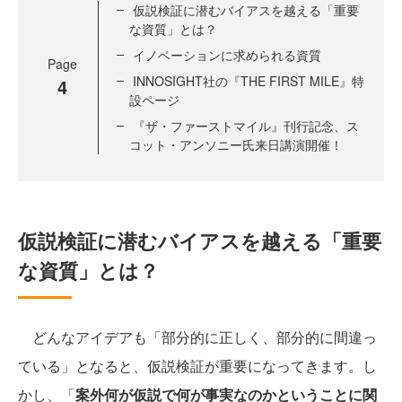
仮説検証に潜むバイアスを越える「重要
な資質」とは？
イノベーションに求められる資質
Page
INNOSIGHT社の『THE FIRST MILE』特
4
設ページ
『ザ・ファーストマイル』刊行記念、ス
コット・アンソニー氏来日講演開催！
仮説検証に潜むバイアスを越える「重要
な資質」とは？
どんなアイデアも「部分的に正しく、部分的に間違っ
ている」となると、仮説検証が重要になってきます。し
かし、「
案外何が仮説で何が事実なのかということに関