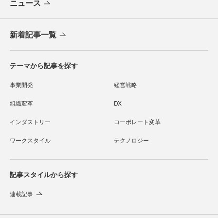
ニュース
新着記事一覧
テーマから記事を探す
事業開発
経営戦略
組織変革
DX
インダストリー
コーポレート変革
ワークスタイル
テクノロジー
記事スタイルから探す
連載記事