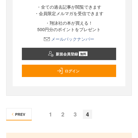
・全ての過去記事が閲覧できます
・会員限定メルマガを受信できます
・翔泳社の本が買える！
500円分のポイントをプレゼント
メールバックナンバー
新規会員登録
無料
ログイン
1
2
3
4
PREV