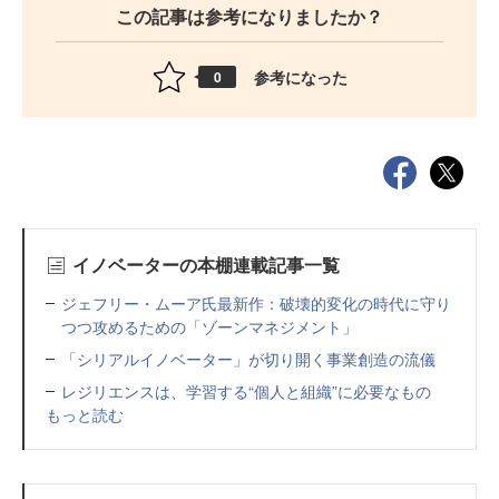
この記事は参考になりましたか？
参考になった
0
イノベーターの本棚連載記事一覧
ジェフリー・ムーア氏最新作：破壊的変化の時代に守り
つつ攻めるための「ゾーンマネジメント」
「シリアルイノベーター」が切り開く事業創造の流儀
レジリエンスは、学習する“個人と組織”に必要なもの
もっと読む