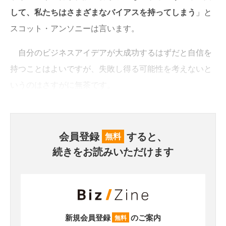
して、私たちはさまざまなバイアスを持ってしまう
」と
スコット・アンソニーは言います。
自分のビジネスアイデアが大成功するはずだと自信を
持つことはよいですが、失敗し得る可能性を考えないと
いうのはさすがに無茶です。
会員登録
すると、
無料
続きをお読みいただけます
新規会員登録
のご案内
無料