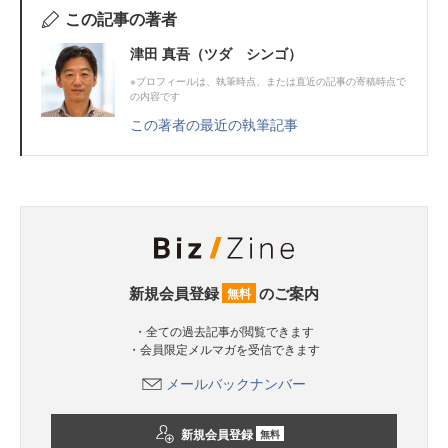
この記事の著者
津田 真吾（ツダ シンゴ）
※プロフィールは、執筆時点、または直近の記事の寄稿時点で
の内容です
この著者の最近の執筆記事
新規会員登録
のご案内
無料
・全ての過去記事が閲覧できます
・会員限定メルマガを受信できます
メールバックナンバー
新規会員登録
無料