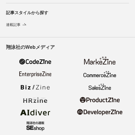
記事スタイルから探す
連載記事
翔泳社のWebメディア