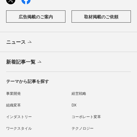
広告掲載のご案内
取材掲載のご依頼
ニュース
新着記事一覧
テーマから記事を探す
事業開発
経営戦略
組織変革
DX
インダストリー
コーポレート変革
ワークスタイル
テクノロジー