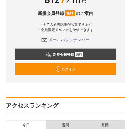
新規会員登録
のご案内
無料
・全ての過去記事が閲覧できます
・会員限定メルマガを受信できます
メールバックナンバー
新規会員登録
無料
ログイン
アクセスランキング
今日
週間
月間