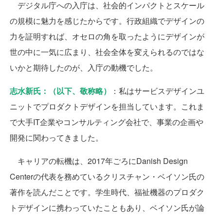
デジタル庁への入庁は、社会的インパクトとスケール
の規模に魅力を感じたからです。行政組織でデザインの
力を証明すれば、オセロの角を取ったようにデザインが
世の中に一気に広まり、社会全体を変えられるのではな
いかと期待したのが、入庁の動機でした。
志水新氏：（以下、敬称略）
：私はサービスデザインユ
ニットでプロダクトデザインを担当しています。これま
で大手IT企業やコンサルティング会社で、事業の企画や
開発に関わってきました。
キャリアの転機は、2017年ごろにDanish Design
Centerの代表を務めているクリスチャン・ベイソン氏の
著作を読んだことです。学生時代、福祉機器のプロダク
トデザインに携わっていたこともあり、ベイソン氏が論