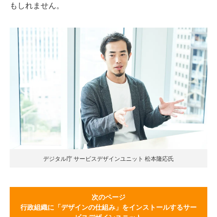
もしれません。
デジタル庁 サービスデザインユニット 松本隆応氏
次のページ
行政組織に「デザインの仕組み」をインストールするサー