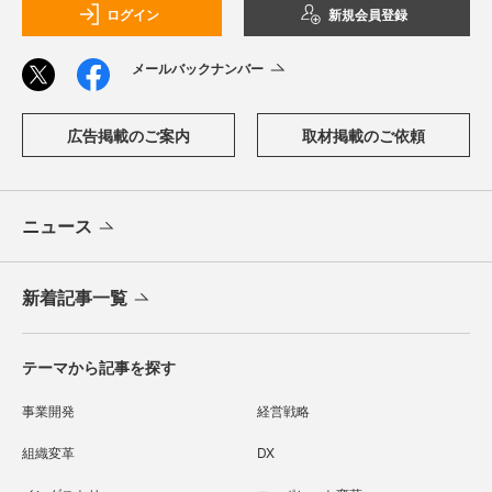
ログイン
新規会員登録
メールバックナンバー
広告掲載のご案内
取材掲載のご依頼
ニュース
新着記事一覧
テーマから記事を探す
事業開発
経営戦略
組織変革
DX