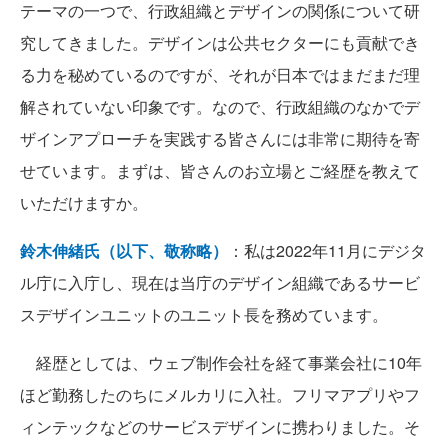
テーマの一つで、行政組織とデザインの関係について研
究してきました。デザインは公共セクターにも貢献でき
る力を秘めているのですが、それが日本ではまだまだ理
解されていない印象です。なので、行政組織のなかでデ
ザインアプローチを実践する皆さんには非常に期待を寄
せています。まずは、皆さんのお立場とご経歴を教えて
いただけますか。
鈴木伸緒氏（以下、敬称略）
：私は2022年11月にデジタ
ル庁に入庁し、現在は当庁のデザイン組織であるサービ
スデザインユニットのユニット長を務めています。
経歴としては、ウェブ制作会社を経て事業会社に10年
ほど勤務したのちにメルカリに入社。フリマアプリやフ
ィンテックなどのサービスデザインに携わりました。そ