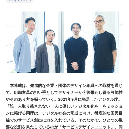
デザインシステム
本連載は、先進的な企業・団体のデザイン組織への取材を通じ
て、組織変革の担い手としてデザイナーが今後果たし得る可能性
やそのあり方を探っていく。2021年9月に発足したデジタル庁。
「誰一人取り残されない、人に優しいデジタル化を」をミッショ
ンに掲げる同庁は、デジタル社会の形成に向け、徹底的な国民目
線でのサービス創出に力を入れている。そのなかで、ひとつの重
要な役割を果たしているのが「サービスデザインユニット」。同