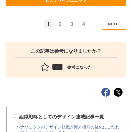
ビスデザインユニット
1
2
3
4
NEXT
この記事は参考になりましたか？
参考になった
3
組織戦略としてのデザイン連載記事一覧
パナソニックのデザイン組織が海外機能の強化にこだわ