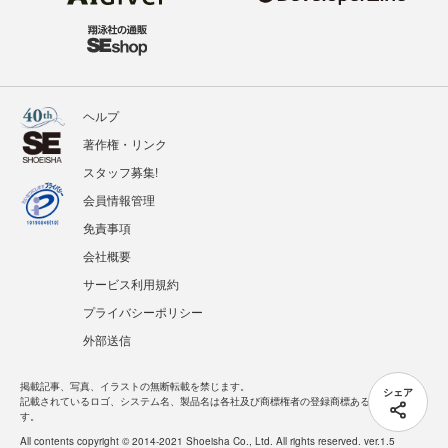
ヘルプ
著作権・リンク
スタッフ募集!
会員情報管理
免責事項
会社概要
サービス利用規約
プライバシーポリシー
外部送信
掲載記事、写真、イラストの無断転載を禁じます。
シェア
記載されているロゴ、システム名、製品名は各社及び商標権者の登録商標あるいは商標で
す。
All contents copyright © 2014-2021 Shoeisha Co., Ltd. All rights reserved. ver.1.5