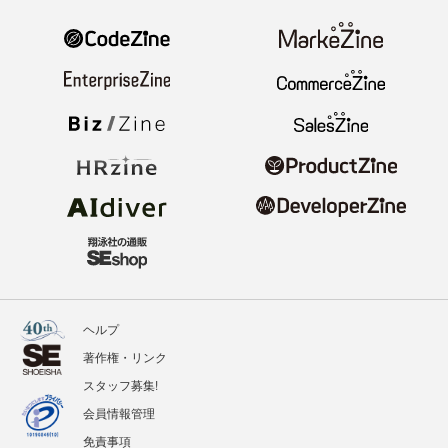
ヘルプ
著作権・リンク
スタッフ募集!
会員情報管理
免責事項