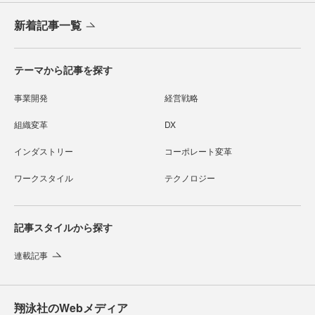
新着記事一覧
テーマから記事を探す
事業開発
経営戦略
組織変革
DX
インダストリー
コーポレート変革
ワークスタイル
テクノロジー
記事スタイルから探す
連載記事
翔泳社のWebメディア