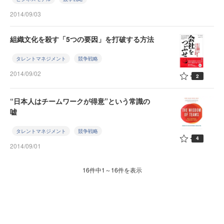
2014/09/03
組織文化を殺す「5つの要因」を打破する方法
タレントマネジメント
競争戦略
2014/09/02
2
“日本人はチームワークが得意”という常識の
嘘
タレントマネジメント
競争戦略
4
2014/09/01
16件中1～16件を表示