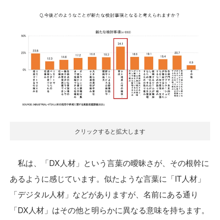
クリックすると拡大します
私は、「DX人材」という言葉の曖昧さが、その根幹に
あるように感じています。似たような言葉に「IT人材」
「デジタル人材」などがありますが、名前にある通り
「DX人材」はその他と明らかに異なる意味を持ちます。