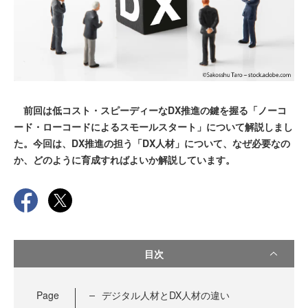
前回は低コスト・スピーディーなDX推進の鍵を握る「ノーコ
ード・ローコードによるスモールスタート」について解説しまし
た。今回は、DX推進の担う「DX人材」について、なぜ必要なの
か、どのように育成すればよいか解説しています。
目次
Page
デジタル人材とDX人材の違い