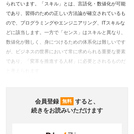
られています。「スキル」とは、言語化・数値化が可能
であり、習得のための正しい方法論が確立されているも
ので、プログラミングやエンジニアリング、ITスキルな
どに該当します。一方で「センス」はスキルと異なり、
数値化が難しく、身につけるための体系化は難しいです
が、ビジネスの世界において常に求められる重要な要素
であり、「変革を推進する人材」に必要とされるものだ
と考えられます。
会員登録
すると、
無料
続きをお読みいただけます