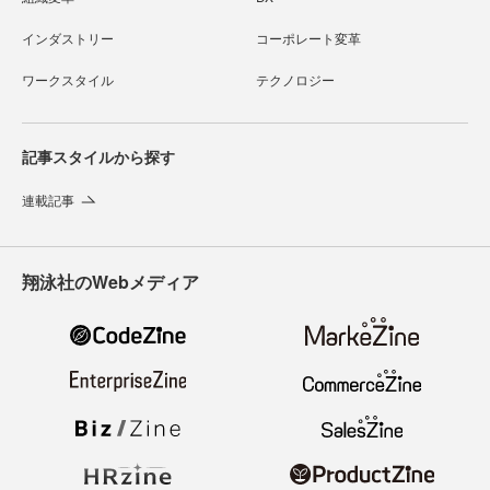
インダストリー
コーポレート変革
ワークスタイル
テクノロジー
記事スタイルから探す
連載記事
翔泳社のWebメディア