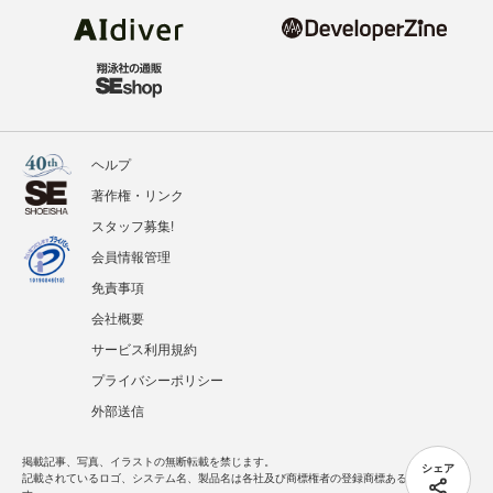
ヘルプ
著作権・リンク
スタッフ募集!
会員情報管理
免責事項
会社概要
サービス利用規約
プライバシーポリシー
外部送信
掲載記事、写真、イラストの無断転載を禁じます。
シェア
記載されているロゴ、システム名、製品名は各社及び商標権者の登録商標あるいは商標で