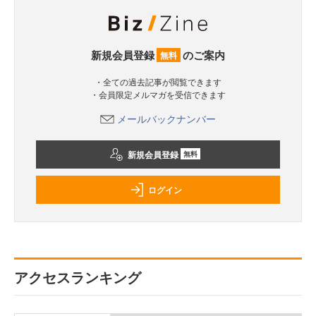
新規会員登録
のご案内
無料
・全ての過去記事が閲覧できます
・会員限定メルマガを受信できます
メールバックナンバー
新規会員登録
無料
ログイン
アクセスランキング