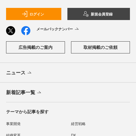
ログイン
新規会員登録
メールバックナンバー
広告掲載のご案内
取材掲載のご依頼
ニュース
新着記事一覧
テーマから記事を探す
事業開発
経営戦略
組織変革
DX