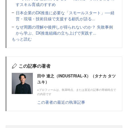
すスキル育成のすすめ
日本企業のDX推進に必要な「スモールスタート」──経
営・現場・技術目線で支援する顧氏が語る...
なぜ周囲の理解や後押しが得られないのか？ 失敗事例
から学ぶ、DX推進組織の立ち上げで実践す...
もっと読む
この記事の著者
田中 達之（INDUSTRIAL-X）（タナカ タツ
ユキ）
※プロフィールは、執筆時点、または直近の記事の寄稿時点で
の内容です
この著者の最近の執筆記事