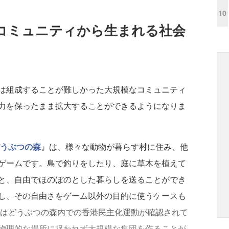
10
コミュニティから生まれる社会
は組成することが難しかった大規模なコミュニティ
力を保ったまま拡大することができるようになりま
どうぶつの森
』は、様々な動物が暮らす村に住み、他
ゲームです。島で釣りをしたり、庭に草木を植えて
と、自由でほのぼのとした暮らしを送ることができ
し、その自由さをゲーム以外の目的に使うケースも
にはどうぶつの森内での香港民主化運動が確認されて
物理的な場所に捉われず大規模な集団を作ることが