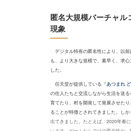
匿名大規模バーチャル
現象
デジタル特有の匿名性により、以前
も、より大きな規模で、素早く、求心
した。
任天堂が提供している『
あつまれ 
の住人たちと交流しながら生活を送る
育てたり、村を開発して発展させたり
ることが特徴とされてきました。しか
出てきました。たとえば、2020年春
います。ゲームならではの匿名性や、