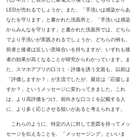
LEDが売れるでしょうか。また、「手洗いは感染からあ
なたを守ります」と書かれた洗面所と、「手洗いは感染
からみんなを守ります」と書かれた洗面所では、どちら
でより手洗いが実践されるでしょうか。どちらの例も、
前者と後者は近しい意味合いを持ちますが、いずれも後
者の効果が高くなることが研究からわかっています。ま
た、スマホアプリの口コミ・評価を誘う文面も、以前は
「評価しますか？」が主流でしたが、最近は「応援しま
すか？」というメッセージに変わってきました。これ
は、より高評価をつけ、前向きな口コミを記載する人
に、より多く応じさせる狙いがあると考えられます。
これらのように、特定の人に対して意図を持ってメッ
セージを伝えることを、「メッセージング」といいま