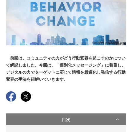
前回は、コミュニティの力がどう行動変容を起こすのかについ
て解説しました。今回は、「個別化メッセージング」に着目し、
デジタルの力でターゲットに応じて情報を最適化し発信する行動
変容の手法を紐解いていきます。
目次