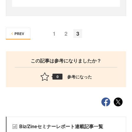
1
2
3
PREV
この記事は参考になりましたか？
参考になった
0
Biz/Zineセミナーレポート連載記事一覧