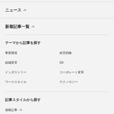
ニュース
新着記事一覧
テーマから記事を探す
事業開発
経営戦略
組織変革
DX
インダストリー
コーポレート変革
ワークスタイル
テクノロジー
記事スタイルから探す
連載記事