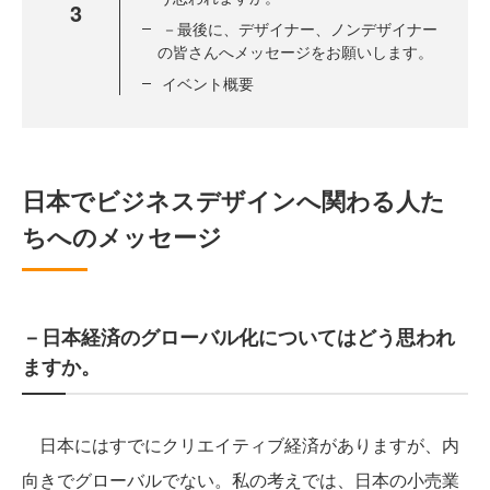
3
－最後に、デザイナー、ノンデザイナー
の皆さんへメッセージをお願いします。
イベント概要
日本でビジネスデザインへ関わる人た
ちへのメッセージ
－日本経済のグローバル化についてはどう思われ
ますか。
日本にはすでにクリエイティブ経済がありますが、内
向きでグローバルでない。私の考えでは、日本の小売業