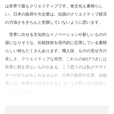
は世界で最もクリエイティブです。食文化も素晴らし
い。日本の政府や大企業は、自国のクリエイティブ経済
の力強さをきちんと把握していないように思います。
世界に出せる文化的なイノベーションや新しいものの
源になりそうな、伝統技術を現代的に応用している素晴
らしい例もたくさんあります。職人技、ものの見せ方の
美しさ、クリエイティブな発想、これらの結びつきには
世界に類を見ないものがある。こう思うのは私がデザイ
ナーだからかもしれませんが、日本の政府や企業、金融
界には、世界から注目されるこういう分野にぜひ投資し
てほしいですね。