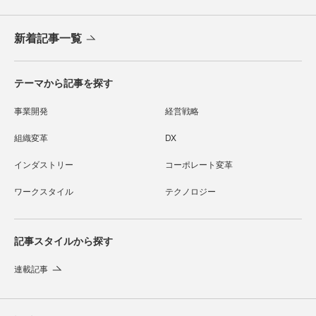
新着記事一覧
テーマから記事を探す
事業開発
経営戦略
組織変革
DX
インダストリー
コーポレート変革
ワークスタイル
テクノロジー
記事スタイルから探す
連載記事