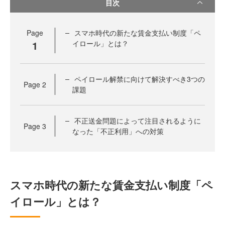
目次
Page
スマホ時代の新たな賃金支払い制度「ペ
1
イロール」とは？
ペイロール解禁に向けて解決すべき3つの
Page
2
課題
不正送金問題によって注目されるように
Page
3
なった「不正利用」への対策
スマホ時代の新たな賃金支払い制度「ペ
イロール」とは？