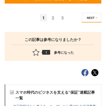
1
2
3
NEXT
この記事は参考になりましたか？
参考になった
1
スマホ時代のビジネスを支える“保証”連載記事
一覧