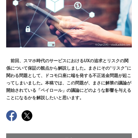
前回、スマホ時代のサービスにおけるUXの追求とリスクの関
係について保証の観点から解説しました。まさにその“リスク”に
関わる問題として、ドコモ口座に端を発する不正送金問題が起こ
ってしまいました。本稿では、この問題が、まさに解禁の議論が
開始されている「ペイロール」の議論にどのような影響を与える
ことになるかを解説したいと思います。