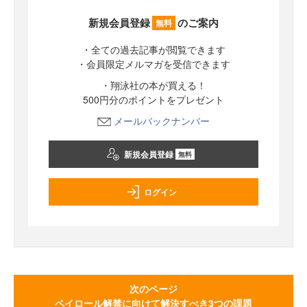
新規会員登録
のご案内
無料
・全ての過去記事が閲覧できます
・会員限定メルマガを受信できます
・翔泳社の本が買える！
500円分のポイントをプレゼント
メールバックナンバー
新規会員登録
無料
ログイン
次のページ
ペイロール解禁に向けて解決すべき3つの課題