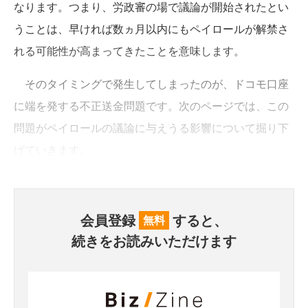
なります。つまり、労政審の場で議論が開始されたとい
うことは、早ければ数ヵ月以内にもペイロールが解禁さ
れる可能性が高まってきたことを意味します。
そのタイミングで発生してしまったのが、ドコモ口座
に端を発する不正送金問題です。次のページでは、この
問題がペイロールの議論に与えうる影響について掘り下
げていきます。
会員登録
すると、
無料
続きをお読みいただけます