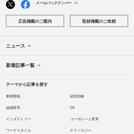
メールバックナンバー
広告掲載のご案内
取材掲載のご依頼
ニュース
新着記事一覧
テーマから記事を探す
事業開発
経営戦略
組織変革
DX
インダストリー
コーポレート変革
ワークスタイル
テクノロジー