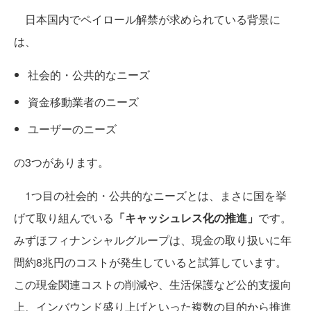
日本国内でペイロール解禁が求められている背景に
は、
社会的・公共的なニーズ
資金移動業者のニーズ
ユーザーのニーズ
の3つがあります。
1つ目の社会的・公共的なニーズとは、まさに国を挙
げて取り組んでいる
「キャッシュレス化の推進」
です。
みずほフィナンシャルグループは、現金の取り扱いに年
間約8兆円のコストが発生していると試算しています。
この現金関連コストの削減や、生活保護など公的支援向
上、インバウンド盛り上げといった複数の目的から推進