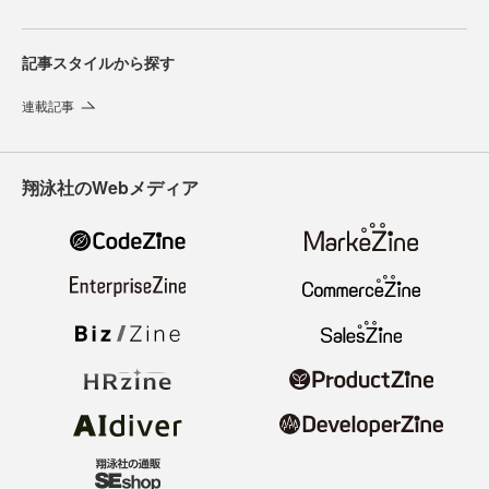
記事スタイルから探す
連載記事
翔泳社のWebメディア