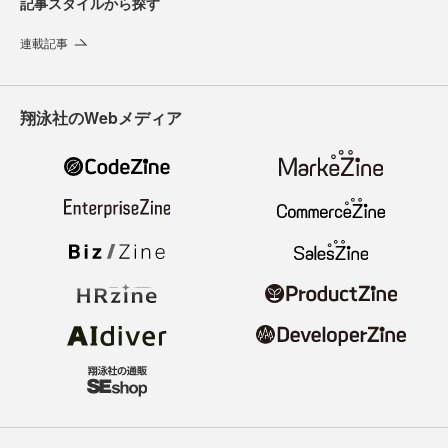
記事スタイルから探す
連載記事
翔泳社のWebメディア