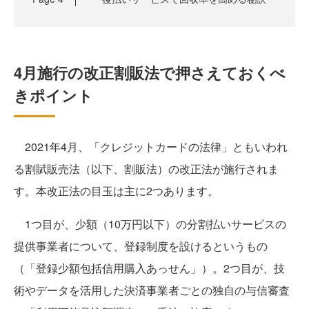
4月施行の改正割販法で押さえておくべ
きポイント
2021年4月、「クレジットカードの法律」ともいわれ
る割賦販売法（以下、割販法）の改正法が施行されま
す。本改正法の目玉は主に2つあります。
1つ目が、少額（10万円以下）の分割払いサービスの
提供事業者について、登録制度を設けるというもの
（「登録少額包括信用購入あっせん」）。2つ目が、技
術やデータを活用した決済事業者ごとの独自の与信審査