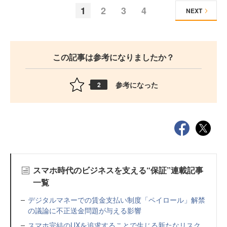
1
2
3
4
NEXT
この記事は参考になりましたか？
参考になった
2
スマホ時代のビジネスを支える“保証”連載記事
一覧
デジタルマネーでの賃金支払い制度「ペイロール」解禁
の議論に不正送金問題が与える影響
スマホ完結のUXを追求することで生じる新たなリスク