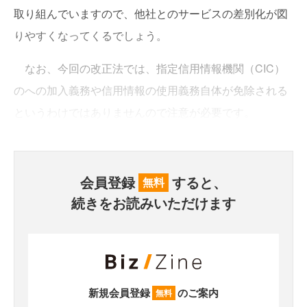
取り組んでいますので、他社とのサービスの差別化が図
りやすくなってくるでしょう。
なお、今回の改正法では、指定信用情報機関（CIC）
のへの加入義務や信用情報の使用義務自体が免除される
というわけではありませんので注意が必要です。
会員登録
すると、
無料
続きをお読みいただけます
新規会員登録
のご案内
無料