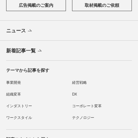
広告掲載のご案内
取材掲載のご依頼
ニュース
新着記事一覧
テーマから記事を探す
事業開発
経営戦略
組織変革
DX
インダストリー
コーポレート変革
ワークスタイル
テクノロジー