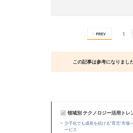
1
PREV
この記事は参考になりまし
領域別 テクノロジー活用トレ
少子化でも成長を続ける“育児”市場
ービス