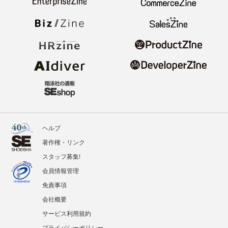
ヘルプ
著作権・リンク
スタッフ募集!
会員情報管理
免責事項
会社概要
サービス利用規約
プライバシーポリシー