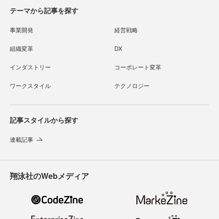
テーマから記事を探す
事業開発
経営戦略
組織変革
DX
インダストリー
コーポレート変革
ワークスタイル
テクノロジー
記事スタイルから探す
連載記事
翔泳社のWebメディア