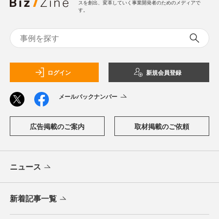
スを創出、変革していく事業開発者のためのメディアで
す。
ログイン
新規会員登録
メールバックナンバー
広告掲載のご案内
取材掲載のご依頼
ニュース
新着記事一覧