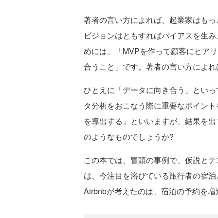
著者の言い方によれば、起業家はもっ
ビジョンはともすればバイアスを生み
めには、「MVPを作って顧客にヒア
合うこと」です。著者の言い方によれ
ひとえに「データに向き合う」といっ
タ分析をおこなう際に重要なポイント
を導出する」といいますが、結果を出
のようなものでしょうか?
この本では、冒頭の事例で、仮説とテ
は、今注目を浴びている旅行者の宿泊と
Airbnbが考えたのは、宿泊の予約