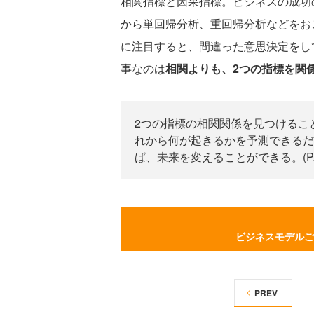
相関指標と因果指標。ビジネスの成功
から単回帰分析、重回帰分析などをお
に注目すると、間違った意思決定をし
事なのは
相関よりも、2つの指標を関
2つの指標の相関関係を見つけるこ
れから何が起きるかを予測できるだ
ば、未来を変えることができる。(P.1
ビジネスモデルご
PREV