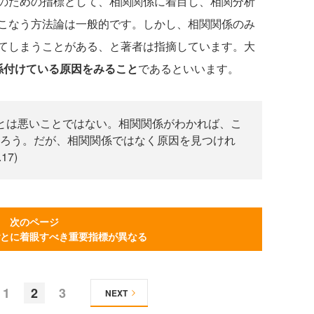
のための指標として、相関関係に着目し、相関分析
こなう方法論は一般的です。しかし、相関関係のみ
てしまうことがある、と著者は指摘しています。大
係付けている原因をみること
であるといいます。
とは悪いことではない。相関関係がわかれば、こ
ろう。だが、相関関係ではなく原因を見つけれ
7)
次のページ
とに着眼すべき重要指標が異なる
1
2
3
NEXT