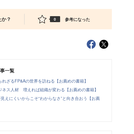
たか？
参考になった
0
記事一覧
れざるFP&Aの世界を訪ねる【お薦めの書籍】
ジネス人材 増えれば組織が変わる【お薦めの書籍】
見えにくいからこそ“わからなさ”と向き合おう【お薦