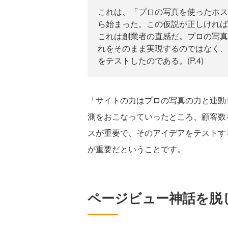
これは、「プロの写真を使ったホス
ら始まった。この仮説が正しければ
これは創業者の直感だ。プロの写真
れをそのまま実現するのではなく、
をテストしたのである。(P.4)
「サイトの力はプロの写真の力と連動
測をおこなっていったところ、顧客数
スが重要で、そのアイデアをテストす
が重要だということです。
ページビュー神話を脱