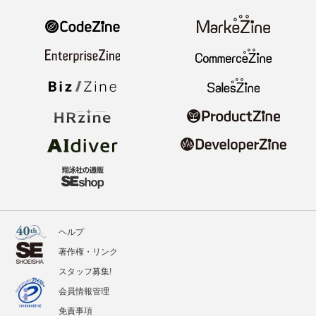
ヘルプ
著作権・リンク
スタッフ募集!
会員情報管理
免責事項