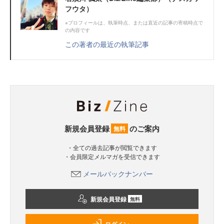
フウタ）
※プロフィールは、執筆時点、または直近の記事の寄稿時点で
の内容です
この著者の最近の執筆記事
新規会員登録
のご案内
無料
・全ての過去記事が閲覧できます
・会員限定メルマガを受信できます
メールバックナンバー
新規会員登録
無料