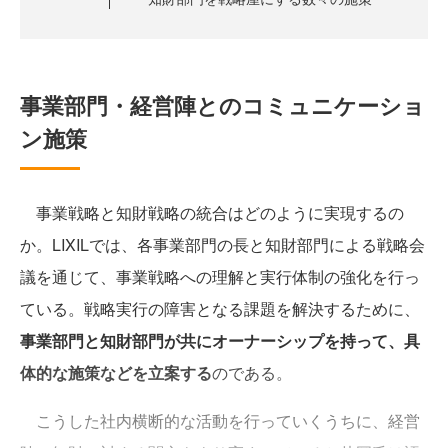
事業部門・経営陣とのコミュニケーショ
ン施策
事業戦略と知財戦略の統合はどのように実現するの
か。LIXILでは、各事業部門の長と知財部門による戦略会
議を通じて、事業戦略への理解と実行体制の強化を行っ
ている。戦略実行の障害となる課題を解決するために、
事業部門と知財部門が共にオーナーシップを持って、具
体的な施策などを立案する
のである。
こうした社内横断的な活動を行っていくうちに、経営