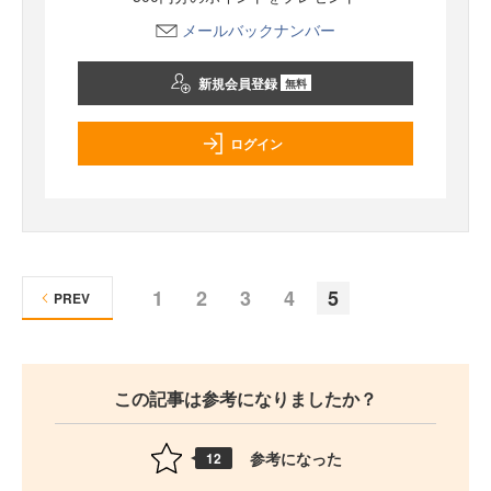
メールバックナンバー
新規会員登録
無料
ログイン
1
2
3
4
5
PREV
この記事は参考になりましたか？
参考になった
12