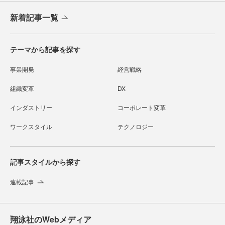
新着記事一覧
テーマから記事を探す
事業開発
経営戦略
組織変革
DX
インダストリー
コーポレート変革
ワークスタイル
テクノロジー
記事スタイルから探す
連載記事
翔泳社のWebメディア