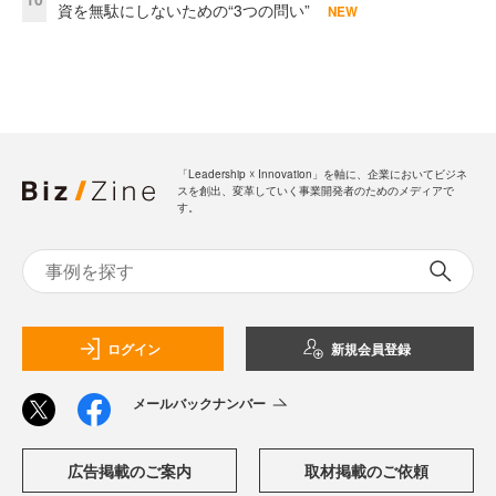
資を無駄にしないための“3つの問い”
NEW
「Leadership ☓ Innovation」を軸に、企業においてビジネ
スを創出、変革していく事業開発者のためのメディアで
す。
ログイン
新規会員登録
メールバックナンバー
広告掲載のご案内
取材掲載のご依頼