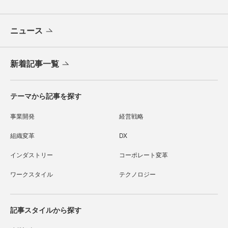
ニュース
新着記事一覧
テーマから記事を探す
事業開発
経営戦略
組織変革
DX
インダストリー
コーポレート変革
ワークスタイル
テクノロジー
記事スタイルから探す