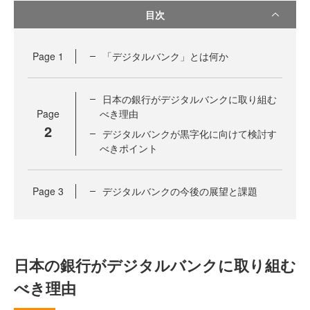
目次
Page
1
「デジタルバンク」とは何か
日本の銀行がデジタルバンクに取り組む
Page
べき理由
2
デジタルバンクが黒字化に向けて検討す
べきポイント
Page
3
デジタルバンクの今後の展望と課題
日本の銀行がデジタルバンクに取り組む
べき理由