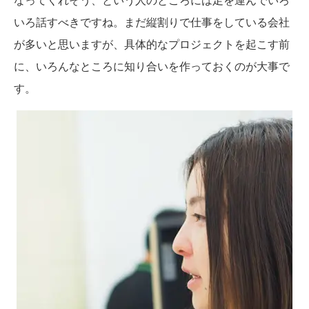
いろ話すべきですね。まだ縦割りで仕事をしている会社
が多いと思いますが、具体的なプロジェクトを起こす前
に、いろんなところに知り合いを作っておくのが大事で
す。