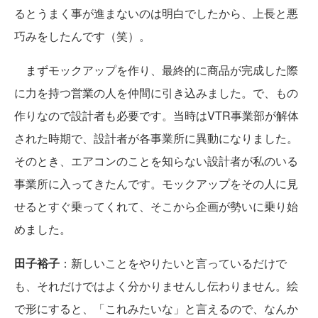
るとうまく事が進まないのは明白でしたから、上長と悪
巧みをしたんです（笑）。
まずモックアップを作り、最終的に商品が完成した際
に力を持つ営業の人を仲間に引き込みました。で、もの
作りなので設計者も必要です。当時はVTR事業部が解体
された時期で、設計者が各事業所に異動になりました。
そのとき、エアコンのことを知らない設計者が私のいる
事業所に入ってきたんです。モックアップをその人に見
せるとすぐ乗ってくれて、そこから企画が勢いに乗り始
めました。
田子裕子
：新しいことをやりたいと言っているだけで
も、それだけではよく分かりませんし伝わりません。絵
で形にすると、「これみたいな」と言えるので、なんか