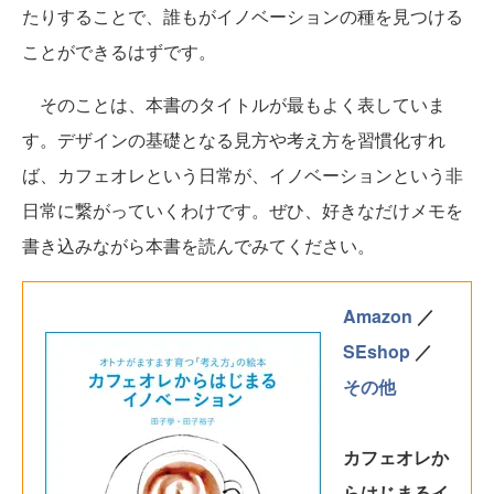
たりすることで、誰もがイノベーションの種を見つける
ことができるはずです。
そのことは、本書のタイトルが最もよく表していま
す。デザインの基礎となる見方や考え方を習慣化すれ
ば、カフェオレという日常が、イノベーションという非
日常に繋がっていくわけです。ぜひ、好きなだけメモを
書き込みながら本書を読んでみてください。
Amazon
／
SEshop
／
その他
カフェオレか
らはじまるイ