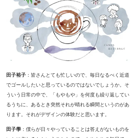
田子裕子
：皆さんとても忙しいので、毎日なるべく近道
でゴールしたいと思っているのではないでしょうか。そ
ういう日常の中で、「もやもや」を何度も繰り返してい
るうちに、あるとき突然それが晴れる瞬間というのがあ
ります。それがデザインの体験だと思います。
田子學
：僕らが日々やっていることは答えがないものを