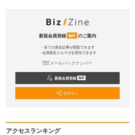
新規会員登録
のご案内
無料
・全ての過去記事が閲覧できます
・会員限定メルマガを受信できます
メールバックナンバー
新規会員登録
無料
ログイン
アクセスランキング