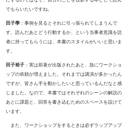
でもらいたいですね。
田子學
：事例を見るとそれに引っ張られてしまうんで
す。読んだあとどう行動するか、という当事者意識を読
者に持ってもらうには、本書のスタイルがいいと思いま
す。
田子裕子
：実は前著が出版されたあと、急にワークショ
ップの依頼が増えました。それまでは講演が多かったん
ですが、皆さん手を動かしたいと思っているんだなと感
じました。なので、本書ではそれぞれのシーンの解説の
あとに課題と、回答を書き込むためのスペースを設けて
います。
また、ワークショップをするときは必ずラップアップ