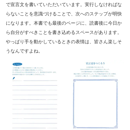
で宣言文を書いていただいています。実行しなければな
らないことを意識づけることで、次へのステップが明快
になります。本書でも最後のページに、読書後に今日か
ら自分がすべきことを書き込めるスペースがあります。
やっぱり手を動かしているときの表情は、皆さん楽しそ
うなんですよね。