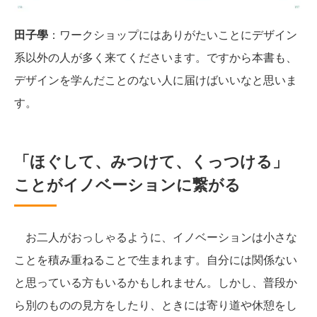
田子學
：ワークショップにはありがたいことにデザイン
系以外の人が多く来てくださいます。ですから本書も、
デザインを学んだことのない人に届けばいいなと思いま
す。
「ほぐして、みつけて、くっつける」
ことがイノベーションに繋がる
お二人がおっしゃるように、イノベーションは小さな
ことを積み重ねることで生まれます。自分には関係ない
と思っている方もいるかもしれません。しかし、普段か
ら別のものの見方をしたり、ときには寄り道や休憩をし