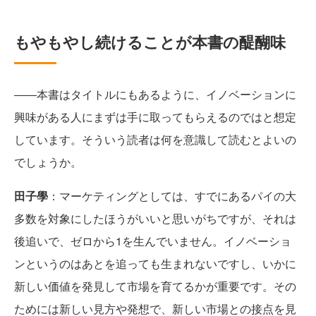
もやもやし続けることが本書の醍醐味
――本書はタイトルにもあるように、イノベーションに
興味がある人にまずは手に取ってもらえるのではと想定
しています。そういう読者は何を意識して読むとよいの
でしょうか。
田子學
：マーケティングとしては、すでにあるパイの大
多数を対象にしたほうがいいと思いがちですが、それは
後追いで、ゼロから1を生んでいません。イノベーショ
ンというのはあとを追っても生まれないですし、いかに
新しい価値を発見して市場を育てるかが重要です。その
ためには新しい見方や発想で、新しい市場との接点を見