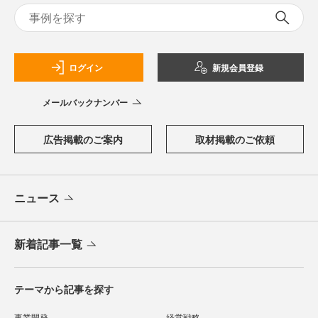
ログイン
新規会員登録
メールバックナンバー
広告掲載のご案内
取材掲載のご依頼
ニュース
新着記事一覧
テーマから記事を探す
事業開発
経営戦略