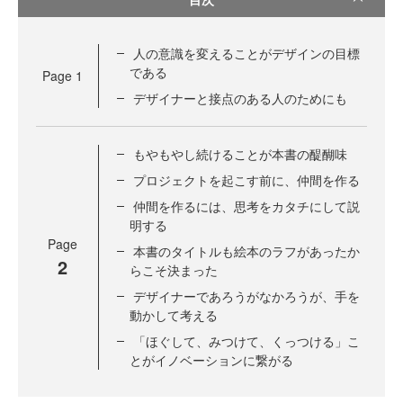
人の意識を変えることがデザインの目標
である
Page
1
デザイナーと接点のある人のためにも
もやもやし続けることが本書の醍醐味
プロジェクトを起こす前に、仲間を作る
仲間を作るには、思考をカタチにして説
明する
Page
本書のタイトルも絵本のラフがあったか
2
らこそ決まった
デザイナーであろうがなかろうが、手を
動かして考える
「ほぐして、みつけて、くっつける」こ
とがイノベーションに繋がる