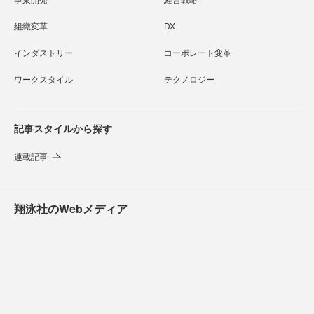
組織変革
DX
インダストリー
コーポレート変革
ワークスタイル
テクノロジー
記事スタイルから探す
連載記事
翔泳社のWebメディア