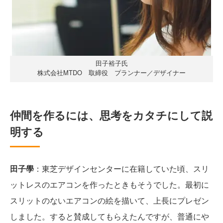
田子裕子氏
株式会社MTDO 取締役 プランナー／デザイナー
仲間を作るには、思考をカタチにして説
明する
田子學
：東芝デザインセンターに在籍していた頃、スリ
ットレスのエアコンを作ったときもそうでした。最初に
スリットのないエアコンの絵を描いて、上長にプレゼン
しました。すると賛成してもらえたんですが、普通にや