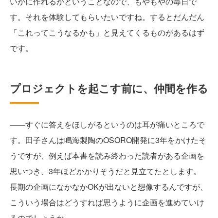
いかに作れるかということなので、もやもやの毎日で
す。それを体験してもらいたいですね。するとだんだん
「これってこうなるかも」と見えてくるものがあるはず
です。
プロジェクトを起こす前に、仲間を作る
――すぐに答えをほしがるというのは耳が痛いところで
す。田子さんは鳴海製陶のOSORO開発に3年をかけたそ
うですが、例えば本書を読み終わった読者がある企画を
思いつき、3年ほどかかりそうだと見立てたとします。
長期の企画になかなかOKが出ないと想像するんですが、
こういう場合はどうすれば思うように企画を進めていけ
るのでしょうか。