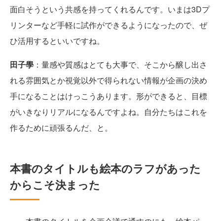
面白そうという共感を持ってくれるんです。いまは3Dプ
リンターなど手軽に試作ができるようになったので、ぜ
ひ活用するといいですね。
田子學
：量感や質感はとても大事で、そこから醸し出さ
れる雰囲気とか視覚以外で得られない情報が企画の決め
手になることはけっこうあります。形ができると、目標
がいきなりリアルになるんですよね。自分たちはこれを
作るために頑張るんだ、と。
本書のタイトルも絵本のラフがあった
からこそ決まった