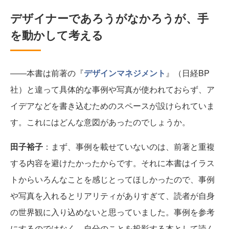
デザイナーであろうがなかろうが、手
を動かして考える
――本書は前著の『
デザインマネジメント
』（日経BP
社）と違って具体的な事例や写真が使われておらず、ア
イデアなどを書き込むためのスペースが設けられていま
す。これにはどんな意図があったのでしょうか。
田子裕子
：まず、事例を載せていないのは、前著と重複
する内容を避けたかったからです。それに本書はイラス
トからいろんなことを感じとってほしかったので、事例
や写真を入れるとリアリティがありすぎて、読者が自身
の世界観に入り込めないと思っていました。事例を参考
にするのではなく、自分のことを投影する本として読ん