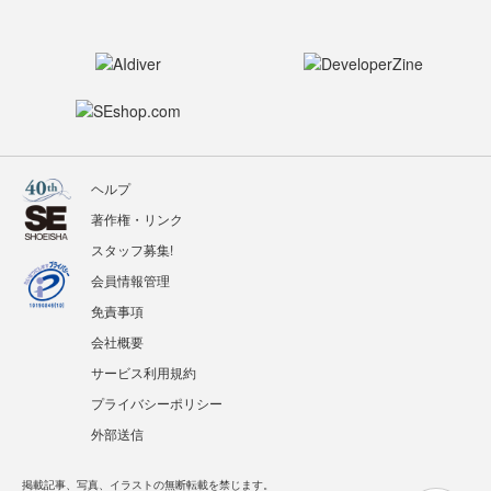
ヘルプ
著作権・リンク
スタッフ募集!
会員情報管理
免責事項
会社概要
サービス利用規約
プライバシーポリシー
外部送信
掲載記事、写真、イラストの無断転載を禁じます。