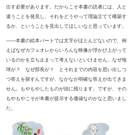
出す必要があります。だからこそ本書の読者には、人と
違うことを発見し、それをどうやって理論立てて構築す
るか、ということを見出してほしいなと思っています。
――本書の絵本パートでは文字がほとんどないので、例
えばなぜカフェオレからいろんな映像が浮かび上がって
いるのかを立ち止まって考えないといけません。なぜ地
球が？ なぜ部長が？ とそれまでの内容を思い出しつ
つ答えを探すんですが、なかなか明確な答えが出てきま
せん。もやもやしたものが頭に残ります。ですが、その
もやもやこそが本書が提示する価値なのかなと思いまし
た。