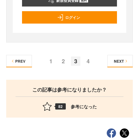
新規会員登録
無料
ログイン
1
2
3
4
PREV
NEXT
この記事は参考になりましたか？
参考になった
82