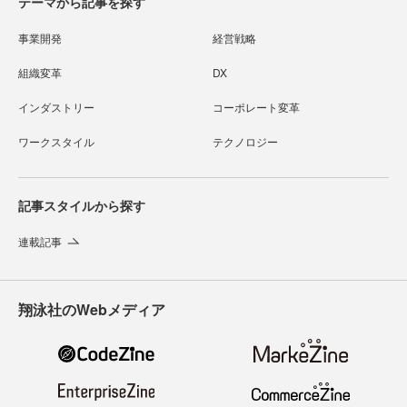
テーマから記事を探す
事業開発
経営戦略
組織変革
DX
インダストリー
コーポレート変革
ワークスタイル
テクノロジー
記事スタイルから探す
連載記事
翔泳社のWebメディア