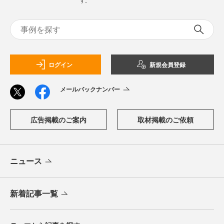
す。
ログイン
新規会員登録
メールバックナンバー
広告掲載のご案内
取材掲載のご依頼
ニュース
新着記事一覧