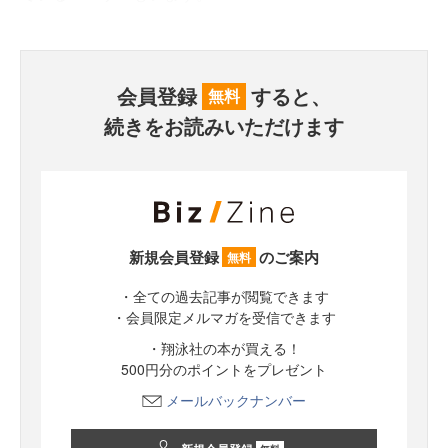
会員登録
すると、
無料
続きをお読みいただけます
新規会員登録
のご案内
無料
・全ての過去記事が閲覧できます
・会員限定メルマガを受信できます
・翔泳社の本が買える！
500円分のポイントをプレゼント
メールバックナンバー