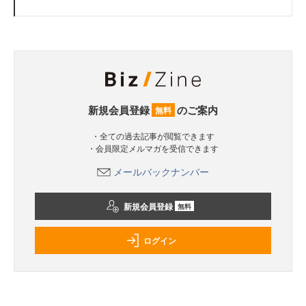
新規会員登録
のご案内
無料
・全ての過去記事が閲覧できます
・会員限定メルマガを受信できます
メールバックナンバー
新規会員登録
無料
ログイン