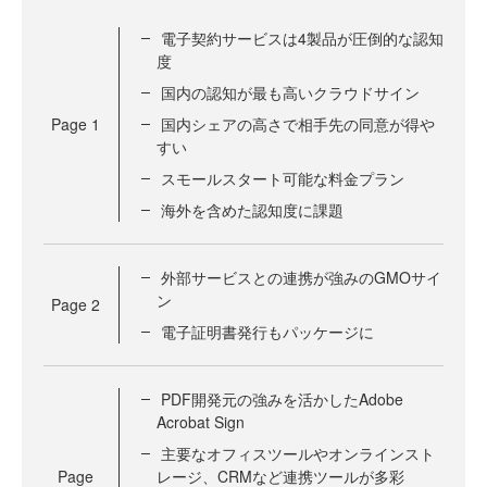
電子契約サービスは4製品が圧倒的な認知
度
国内の認知が最も高いクラウドサイン
Page
1
国内シェアの高さで相手先の同意が得や
すい
スモールスタート可能な料金プラン
海外を含めた認知度に課題
外部サービスとの連携が強みのGMOサイ
ン
Page
2
電子証明書発行もパッケージに
PDF開発元の強みを活かしたAdobe
Acrobat Sign
主要なオフィスツールやオンラインスト
Page
レージ、CRMなど連携ツールが多彩