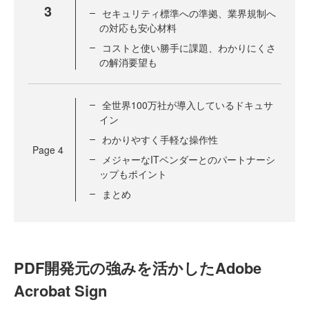
3
セキュリティ標準への準拠、業界規制へ
の対応も安心材料
コストと使い勝手に課題、わかりにくさ
の解消要望も
全世界100万社が導入しているドキュサ
イン
わかりやすく手軽な操作性
Page
4
メジャーなITベンダーとのパートナーシ
ップもポイント
まとめ
PDF開発元の強みを活かしたAdobe
Acrobat Sign