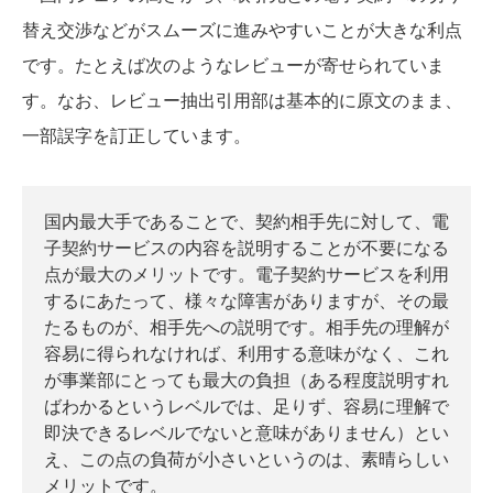
替え交渉などがスムーズに進みやすいことが大きな利点
です。たとえば次のようなレビューが寄せられていま
す。なお、レビュー抽出引用部は基本的に原文のまま、
一部誤字を訂正しています。
国内最大手であることで、契約相手先に対して、電
子契約サービスの内容を説明することが不要になる
点が最大のメリットです。電子契約サービスを利用
するにあたって、様々な障害がありますが、その最
たるものが、相手先への説明です。相手先の理解が
容易に得られなければ、利用する意味がなく、これ
が事業部にとっても最大の負担（ある程度説明すれ
ばわかるというレベルでは、足りず、容易に理解で
即決できるレベルでないと意味がありません）とい
え、この点の負荷が小さいというのは、素晴らしい
メリットです。