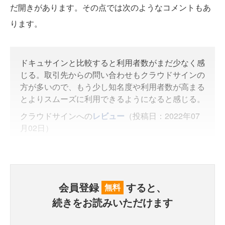
だ開きがあります。その点では次のようなコメントもあ
ります。
ドキュサインと比較すると利用者数がまだ少なく感
じる。取引先からの問い合わせもクラウドサインの
方が多いので、もう少し知名度や利用者数が高まる
とよりスムーズに利用できるようになると感じる。
クラウドサインへの
レビュー
（投稿日：2022年07
月02日）
会員登録
すると、
無料
続きをお読みいただけます