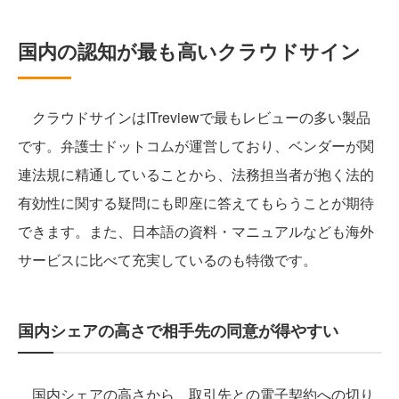
国内の認知が最も高いクラウドサイン
クラウドサインはITreviewで最もレビューの多い製品
です。弁護士ドットコムが運営しており、ベンダーが関
連法規に精通していることから、法務担当者が抱く法的
有効性に関する疑問にも即座に答えてもらうことが期待
できます。また、日本語の資料・マニュアルなども海外
サービスに比べて充実しているのも特徴です。
国内シェアの高さで相手先の同意が得やすい
国内シェアの高さから、取引先との電子契約への切り