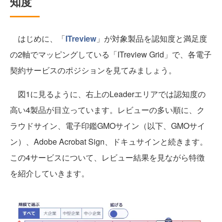
知度
はじめに、「
ITreview
」が対象製品を認知度と満足度
の2軸でマッピングしている「ITreview Grid」で、各電子
契約サービスのポジションを見てみましょう。
図1に見るように、右上のLeaderエリアでは認知度の
高い4製品が目立っています。レビューの多い順に、ク
ラウドサイン、電子印鑑GMOサイン（以下、GMOサイ
ン）、Adobe Acrobat Sign、ドキュサインと続きます。
この4サービスについて、レビュー結果を見ながら特徴
を紹介していきます。