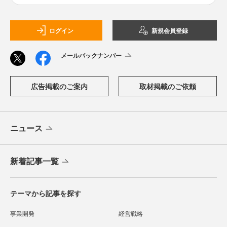
ログイン
新規会員登録
メールバックナンバー
広告掲載のご案内
取材掲載のご依頼
ニュース
新着記事一覧
テーマから記事を探す
事業開発
経営戦略