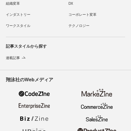
組織変革
DX
インダストリー
コーポレート変革
ワークスタイル
テクノロジー
記事スタイルから探す
連載記事
翔泳社のWebメディア