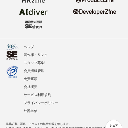
ヘルプ
著作権・リンク
スタッフ募集!
会員情報管理
免責事項
会社概要
サービス利用規約
プライバシーポリシー
外部送信
掲載記事、写真、イラストの無断転載を禁じます。
シェア