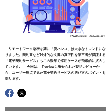
リモートワーク急増を期に「脱ハンコ」は大きなトレンドにな
りました。契約書など対外的な文書の真正性を第三者が保証する
「電子契約サービス」もこの数年で採用ケースが飛躍的に拡大し
ています。 今回は、ITreviewに寄せられた製品レビューか
ら、ユーザー視点で見た電子契約サービスの選び方のポイントを
探ります。