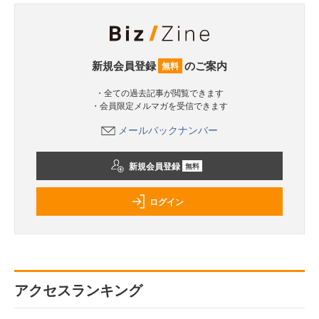
新規会員登録
のご案内
無料
・全ての過去記事が閲覧できます
・会員限定メルマガを受信できます
メールバックナンバー
新規会員登録
無料
ログイン
アクセスランキング