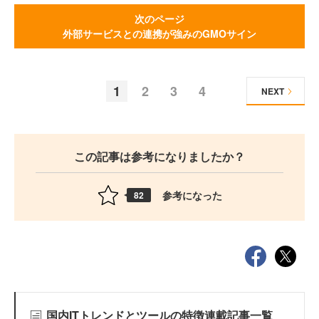
次のページ
外部サービスとの連携が強みのGMOサイン
1
2
3
4
NEXT
この記事は参考になりましたか？
参考になった
82
国内ITトレンドとツールの特徴連載記事一覧