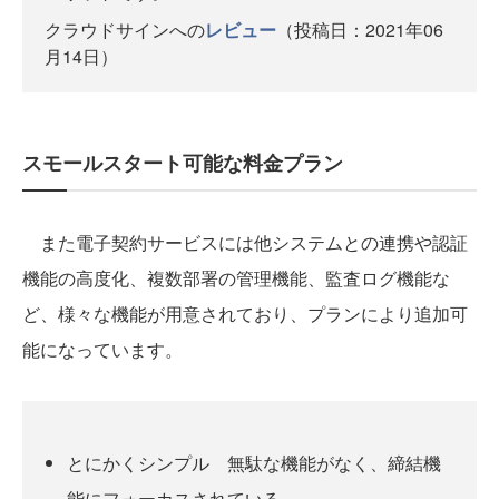
クラウドサインへの
レビュー
（投稿日：2021年06
月14日）
スモールスタート可能な料金プラン
また電子契約サービスには他システムとの連携や認証
機能の高度化、複数部署の管理機能、監査ログ機能な
ど、様々な機能が用意されており、プランにより追加可
能になっています。
とにかくシンプル 無駄な機能がなく、締結機
能にフォーカスされている