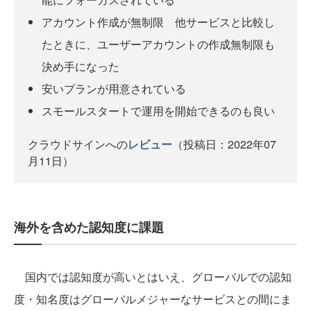
アカウント作成が無制限 他サービスと比較し
たときに、ユーザーアカウントの作成無制限も
決め手になった
安いプランが用意されている
スモールスタートで運用を開始できるのも良い
クラウドサインへの
レビュー
（投稿日：2022年07
月11日）
海外を含めた認知度に課題
国内では認知度が高いとはいえ、グローバルでの認知
度・知名度はグローバルメジャーなサービスとの間にま