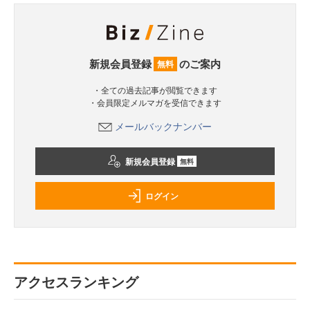
新規会員登録
のご案内
無料
・全ての過去記事が閲覧できます
・会員限定メルマガを受信できます
メールバックナンバー
新規会員登録
無料
ログイン
アクセスランキング