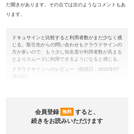
だ開きがあります。その点では次のようなコメントもあ
ります。
ドキュサインと比較すると利用者数がまだ少なく感
じる。取引先からの問い合わせもクラウドサインの
方が多いので、もう少し知名度や利用者数が高まる
とよりスムーズに利用できるようになると感じる。
クラウドサインへの
レビュー
（投稿日：2022年07
月02日）
会員登録
すると、
無料
続きをお読みいただけます