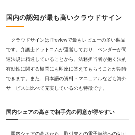
国内の認知が最も高いクラウドサイン
クラウドサインはITreviewで最もレビューの多い製品
です。弁護士ドットコムが運営しており、ベンダーが関
連法規に精通していることから、法務担当者が抱く法的
有効性に関する疑問にも即座に答えてもらうことが期待
できます。また、日本語の資料・マニュアルなども海外
サービスに比べて充実しているのも特徴です。
国内シェアの高さで相手先の同意が得やすい
国内シェアの高さから、取引先との電子契約への切り