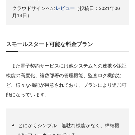
クラウドサインへの
レビュー
（投稿日：2021年06
月14日）
スモールスタート可能な料金プラン
また電子契約サービスには他システムとの連携や認証
機能の高度化、複数部署の管理機能、監査ログ機能な
ど、様々な機能が用意されており、プランにより追加可
能になっています。
とにかくシンプル 無駄な機能がなく、締結機
能にフォーカスされている