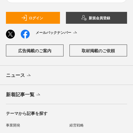
ログイン
新規会員登録
メールバックナンバー
広告掲載のご案内
取材掲載のご依頼
ニュース
新着記事一覧
テーマから記事を探す
事業開発
経営戦略