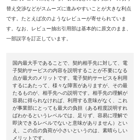
替え交渉などがスムーズに進みやすいことが大きな利点
です。たとえば次のようなレビューが寄せられていま
す。なお、レビュー抽出引用部は基本的に原文のまま、
一部誤字を訂正しています。
国内最大手であることで、契約相手先に対して、電
子契約サービスの内容を説明することが不要になる
点が最大のメリットです。電子契約サービスを利用
するにあたって、様々な障害がありますが、その最
たるものが、相手先への説明です。相手先の理解が
容易に得られなければ、利用する意味がなく、これ
が事業部にとっても最大の負担（ある程度説明すれ
ばわかるというレベルでは、足りず、容易に理解で
即決できるレベルでないと意味がありません）とい
え、この点の負荷が小さいというのは、素晴らしい
メリットです。