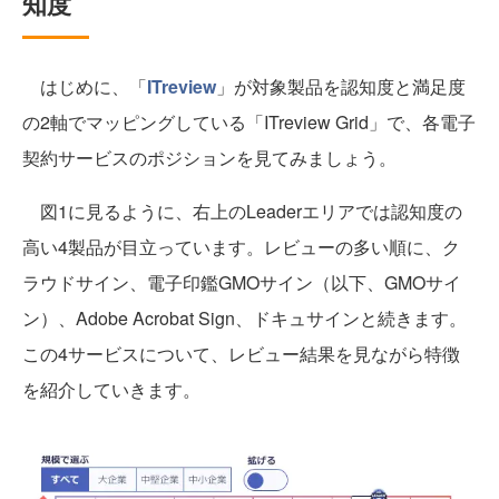
知度
はじめに、「
ITreview
」が対象製品を認知度と満足度
の2軸でマッピングしている「ITreview Grid」で、各電子
契約サービスのポジションを見てみましょう。
図1に見るように、右上のLeaderエリアでは認知度の
高い4製品が目立っています。レビューの多い順に、ク
ラウドサイン、電子印鑑GMOサイン（以下、GMOサイ
ン）、Adobe Acrobat Sign、ドキュサインと続きます。
この4サービスについて、レビュー結果を見ながら特徴
を紹介していきます。