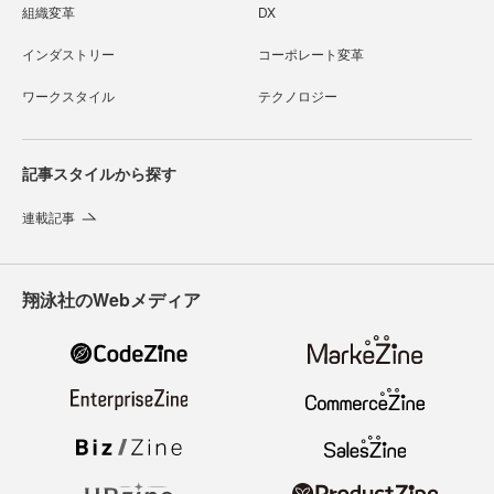
組織変革
DX
インダストリー
コーポレート変革
ワークスタイル
テクノロジー
記事スタイルから探す
連載記事
翔泳社のWebメディア