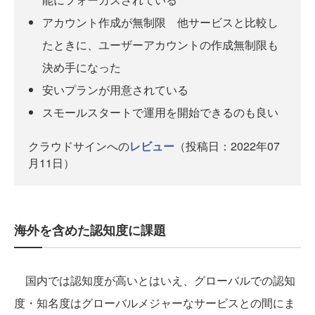
アカウント作成が無制限 他サービスと比較し
たときに、ユーザーアカウントの作成無制限も
決め手になった
安いプランが用意されている
スモールスタートで運用を開始できるのも良い
クラウドサインへの
レビュー
（投稿日：2022年07
月11日）
海外を含めた認知度に課題
国内では認知度が高いとはいえ、グローバルでの認知
度・知名度はグローバルメジャーなサービスとの間にま