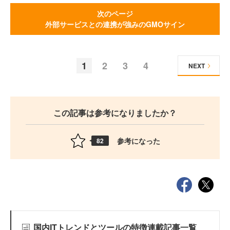
次のページ
外部サービスとの連携が強みのGMOサイン
1
2
3
4
NEXT
この記事は参考になりましたか？
参考になった
82
国内ITトレンドとツールの特徴連載記事一覧