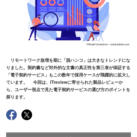
リモートワーク急増を期に「脱ハンコ」は大きなトレンドにな
りました。契約書など対外的な文書の真正性を第三者が保証する
「電子契約サービス」もこの数年で採用ケースが飛躍的に拡大し
ています。 今回は、ITreviewに寄せられた製品レビューか
ら、ユーザー視点で見た電子契約サービスの選び方のポイントを
探ります。