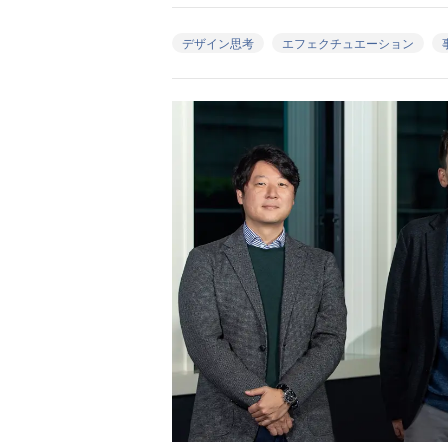
デザイン思考
エフェクチュエーション