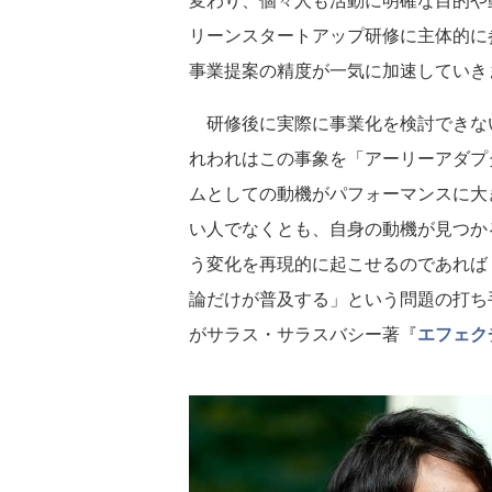
リーンスタートアップ研修に主体的に
事業提案の精度が一気に加速していき
研修後に実際に事業化を検討できな
れわれはこの事象を「アーリーアダプ
ムとしての動機がパフォーマンスに大
い人でなくとも、自身の動機が見つか
う変化を再現的に起こせるのであれば
論だけが普及する」という問題の打ち
がサラス・サラスバシー著『
エフェク