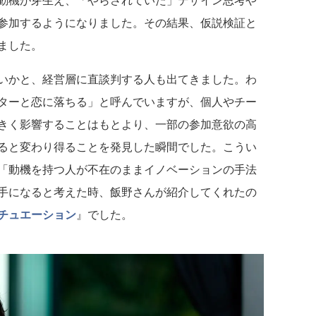
参加するようになりました。その結果、仮説検証と
ました。
いかと、経営層に直談判する人も出てきました。わ
ターと恋に落ちる」と呼んでいますが、個人やチー
きく影響することはもとより、一部の参加意欲の高
ると変わり得ることを発見した瞬間でした。こうい
「動機を持つ人が不在のままイノベーションの手法
手になると考えた時、飯野さんが紹介してくれたの
チュエーション
』でした。