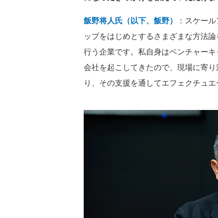
飯野将人氏（以下、飯野）
：スケール
ップをはじめとするさまざまな方法論
行う企業です。私自身はベンチャーキ
会社を起こしてきたので、現場に寄り
り、その支援を通してエフェクチュエ