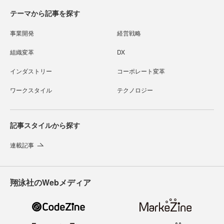
テーマから記事を探す
事業開発
経営戦略
組織変革
DX
インダストリー
コーポレート変革
ワークスタイル
テクノロジー
記事スタイルから探す
連載記事
翔泳社のWebメディア