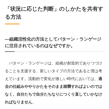
「状況に応じた判断」のしかたを共有す
る方法
—組織活性化の方法としてパターン・ランゲージ
に注目されているのはなぜですか。
パターン・ランゲージは、組織が創造的でありつづけ
ることを支援する、新しいタイプの方法であると僕は考
えています。流動的で変化が激しい時代においては、
過
去の仕組みややりかたをそのまま踏襲すればよいのでは
なく、自分たちで自分たちなりにつくり直していかなけ
ればなりません
。