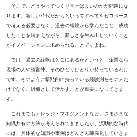
そこで、どうやってつくり直せばよいのかが問題にな
ります。新しい時代だからといってすべてをゼロベース
で考える必要はなく、過去の経験から学んだこと、成功
したことを踏まえながら、新しさを生み出していくこと
がイノベーションに求められることですよね。
では、過去の経験はどこにあるかというと、企業なら
現場の人や経営陣、そのひとりひとりが持っているわけ
です。そのように暗黙的に持っている経験則をその人だ
けでなく、組織として活かすことが重要になってきま
す。
これまでもナレッジ・マネジメントなど、さまざまな
知識共有の方法が考えられてきましたが、流動的な時代
には、具体的な知識や事例はどんどん陳腐化していきま