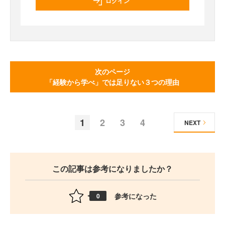
ログイン
次のページ
「経験から学べ」では足りない３つの理由
1
2
3
4
NEXT
この記事は参考になりましたか？
参考になった
0