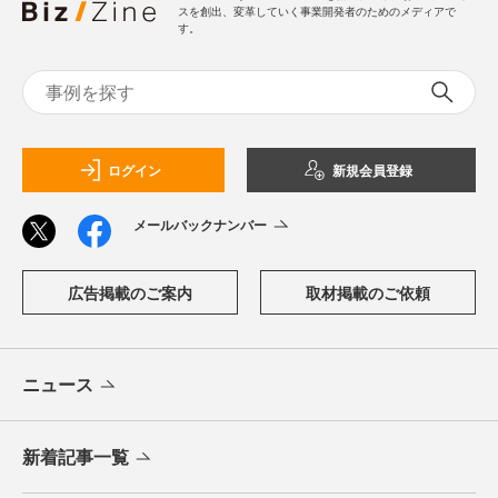
スを創出、変革していく事業開発者のためのメディアで
す。
ログイン
新規会員登録
メールバックナンバー
広告掲載のご案内
取材掲載のご依頼
ニュース
新着記事一覧