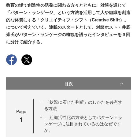
教育の場で創造性の誘発に関わる方々とともに、対談を通じて
「パターン・ランゲージ」という方法を活用して人や組織を創造
的な体質にする「クリエイティブ・シフト（Creative Shift）」
について考えていく。連載のスタートとして、対談ホスト・井庭
崇氏がパターン・ランゲージの概観を語ったインタビューを３回
に分けて紹介する。
目次
「状況に応じた判断」のしかたを共有す
る方法
Page
—組織活性化の方法としてパターン・ラ
1
ンゲージに注目されているのはなぜです
か。