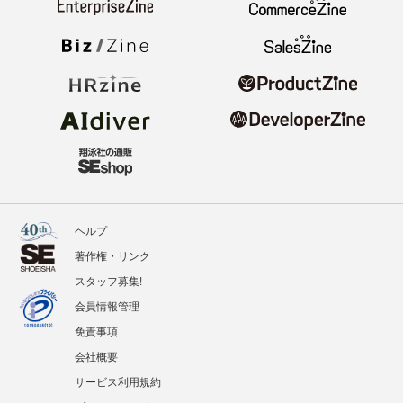
ヘルプ
著作権・リンク
スタッフ募集!
会員情報管理
免責事項
会社概要
サービス利用規約