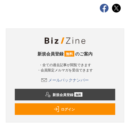
新規会員登録
のご案内
無料
・全ての過去記事が閲覧できます
・会員限定メルマガを受信できます
メールバックナンバー
新規会員登録
無料
ログイン