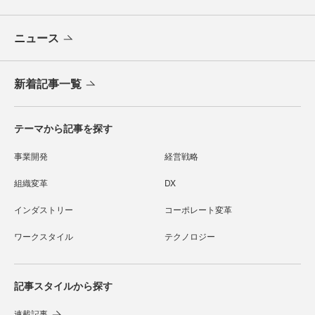
ニュース
新着記事一覧
テーマから記事を探す
事業開発
経営戦略
組織変革
DX
インダストリー
コーポレート変革
ワークスタイル
テクノロジー
記事スタイルから探す
連載記事