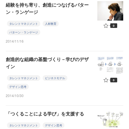
経験を持ち寄り、創造につなげるパター
ン・ランゲージ
タレントマネジメント
人材教育
0
パターン・ランゲージ
2014/11/16
創造的な組織の基盤づくり－学びのデザ
イン
タレントマネジメント
ビジネスモデル
0
デザイン思考
2014/10/30
「つくることによる学び」を支援する
タレントマネジメント
デザイン思考