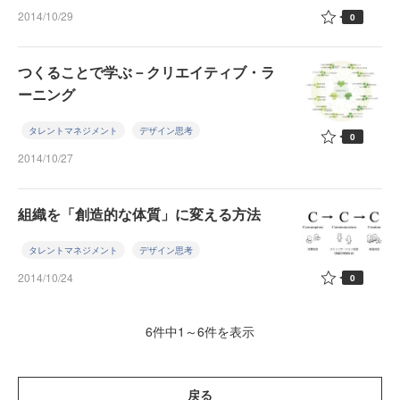
2014/10/29
0
つくることで学ぶ－クリエイティブ・ラ
ーニング
タレントマネジメント
デザイン思考
0
2014/10/27
組織を「創造的な体質」に変える方法
タレントマネジメント
デザイン思考
2014/10/24
0
6件中1～6件を表示
戻る