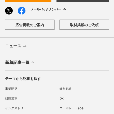
メールバックナンバー
広告掲載のご案内
取材掲載のご依頼
ニュース
新着記事一覧
テーマから記事を探す
事業開発
経営戦略
組織変革
DX
インダストリー
コーポレート変革