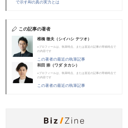
で示すAIの真の実力とは
この記事の著者
椎橋 徹夫（シイハシ テツオ）
※プロフィールは、執筆時点、または直近の記事の寄稿時点で
の内容です
この著者の最近の執筆記事
和田 崇（ワダ タカシ）
※プロフィールは、執筆時点、または直近の記事の寄稿時点で
の内容です
この著者の最近の執筆記事