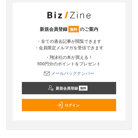
新規会員登録
のご案内
無料
・全ての過去記事が閲覧できます
・会員限定メルマガを受信できます
・翔泳社の本が買える！
500円分のポイントをプレゼント
メールバックナンバー
新規会員登録
無料
ログイン