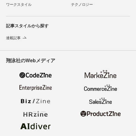
ワークスタイル
テクノロジー
記事スタイルから探す
連載記事
翔泳社のWebメディア