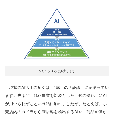
クリックすると拡大します
現状のAI活用の多くは、1層目の「認識」に留まってい
ます。先ほど、既存事業を対象とした「知の深化」にAI
が用いられがちという話に触れましたが、たとえば、小
売店内のカメラから来店客を検出するAIや、商品画像か