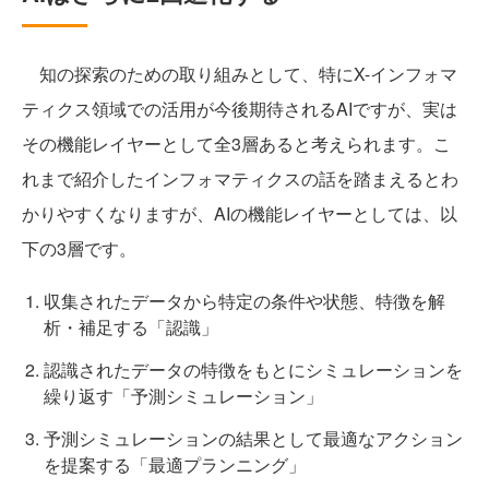
知の探索のための取り組みとして、特にX-インフォマ
ティクス領域での活用が今後期待されるAIですが、実は
その機能レイヤーとして全3層あると考えられます。こ
れまで紹介したインフォマティクスの話を踏まえるとわ
かりやすくなりますが、AIの機能レイヤーとしては、以
下の3層です。
収集されたデータから特定の条件や状態、特徴を解
析・補足する「認識」
認識されたデータの特徴をもとにシミュレーションを
繰り返す「予測シミュレーション」
予測シミュレーションの結果として最適なアクション
を提案する「最適プランニング」