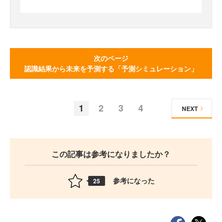
次のページ
認識結果から未来を予測する「予測シミュレーション」
1
2
3
4
NEXT
この記事は参考になりましたか？
参考になった
25