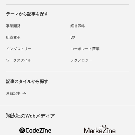
テーマから記事を探す
事業開発
経営戦略
組織変革
DX
インダストリー
コーポレート変革
ワークスタイル
テクノロジー
記事スタイルから探す
連載記事
翔泳社のWebメディア