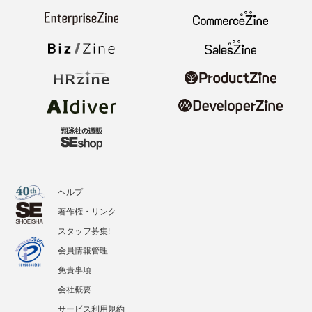
ヘルプ
著作権・リンク
スタッフ募集!
会員情報管理
免責事項
会社概要
サービス利用規約