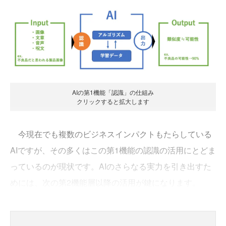
AIの第1機能「認識」の仕組み
クリックすると拡大します
今現在でも複数のビジネスインパクトもたらしている
AIですが、その多くはこの第1機能の認識の活用にとどま
っているのが現状です。AIのさらなる実力を引き出すた
めには、次の第2機能層以降の活用が鍵になります。