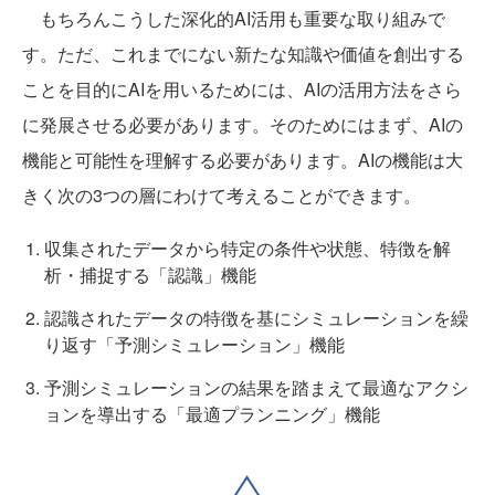
もちろんこうした深化的AI活用も重要な取り組みで
す。ただ、これまでにない新たな知識や価値を創出する
ことを目的にAIを用いるためには、AIの活用方法をさら
に発展させる必要があります。そのためにはまず、AIの
機能と可能性を理解する必要があります。AIの機能は大
きく次の3つの層にわけて考えることができます。
収集されたデータから特定の条件や状態、特徴を解
析・
捕捉する「認識」機能
認識されたデータの特徴を基にシミュレーションを繰
り返す「予測シミュレーション」機能
予測シミュレーションの結果を踏まえて最適なアクシ
ョンを
導出する「最適プランニング」機能