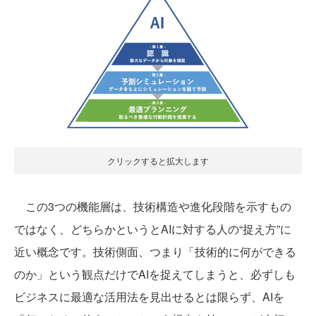
クリックすると拡大します
この3つの機能層は、技術構造や進化段階を示すもの
ではなく、どちらかというとAIに対する人の“捉え方”に
近い概念です。技術側面、つまり「技術的に何ができる
のか」という観点だけでAIを捉えてしまうと、必ずしも
ビジネスに最適な活用法を見出せるとは限らず、AIを