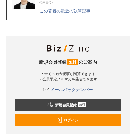
の内容です
この著者の最近の執筆記事
新規会員登録
のご案内
無料
・全ての過去記事が閲覧できます
・会員限定メルマガを受信できます
メールバックナンバー
新規会員登録
無料
ログイン