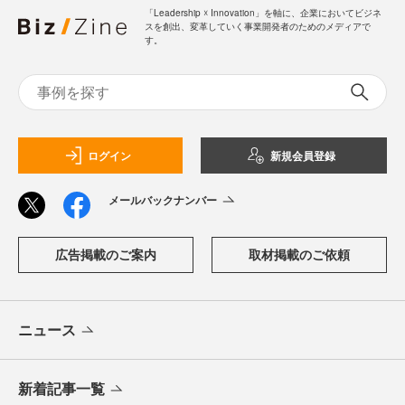
「Leadership ☓ Innovation」を軸に、企業においてビジネ
スを創出、変革していく事業開発者のためのメディアで
す。
ログイン
新規会員登録
メールバックナンバー
広告掲載のご案内
取材掲載のご依頼
ニュース
新着記事一覧